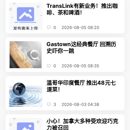
TransLink有新业务！推出咖
啡、茶和啤酒！
0
2026-08-05 08:20
Gastown这经典餐厅 回溯历
史吓你一跳
0
2026-08-05 08:35
温哥华印度餐厅 推出48元七
道菜！
3
2026-08-03 04:38
小心！加拿大多种受欢迎巧克
力被召回