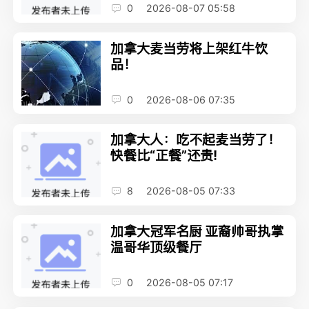
0
2026-08-07 05:58
加拿大麦当劳将上架红牛饮
品！
0
2026-08-06 07:35
加拿大人：吃不起麦当劳了！
快餐比“正餐”还贵!
8
2026-08-05 07:33
加拿大冠军名厨 亚裔帅哥执掌
温哥华顶级餐厅
0
2026-08-05 07:17