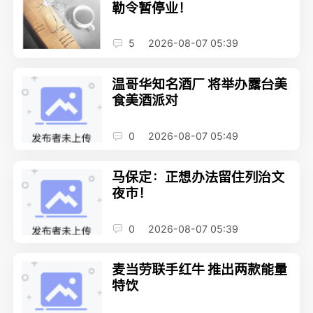
勒令暂停业！
5
2026-08-07 05:39
温哥华知名酒厂 将举办露台美
食美酒派对
0
2026-08-07 05:49
马保定：正想办法留住列治文
夜市！
0
2026-08-07 05:39
麦当劳联手红牛 推出两款能量
特饮