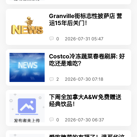
Granville街标志性披萨店 营
运15年后关门！
0
2026-07-31 05:47
Costco冷冻蔬菜春卷刷屏: 好
吃还是难吃？
2
2026-07-30 07:18
下周全加拿大A&W免费赠送
经典饮品！
0
2026-07-30 06:37