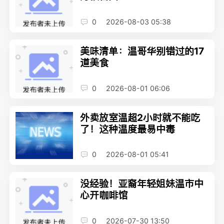
0
2026-08-03 05:38
美味清单：温哥华别错过的17
道美食
0
2026-08-01 06:06
外卖放室温超2小时就不能吃
了！这种温度最易中毒
0
2026-08-01 05:41
没经验！亚裔年轻姐妹温市中
心开咖啡馆
0
2026-07-30 13:50