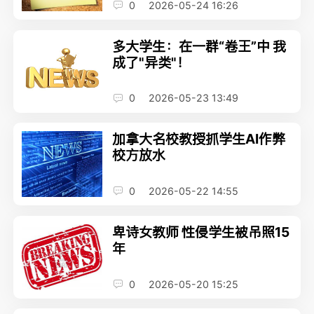
0
2026-05-24 16:26
多大学生：在一群“卷王”中 我
成了"异类"！
0
2026-05-23 13:49
加拿大名校教授抓学生AI作弊
校方放水
0
2026-05-22 14:55
卑诗女教师 性侵学生被吊照15
年
0
2026-05-20 15:25