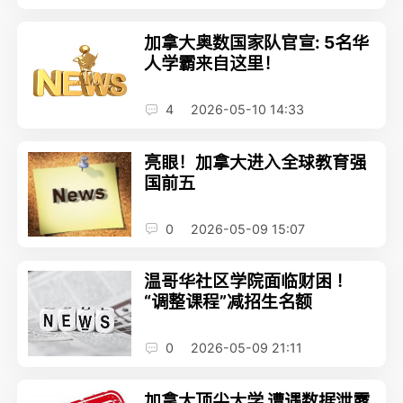
加拿大奥数国家队官宣: 5名华
人学霸来自这里！
4
2026-05-10 14:33
亮眼！加拿大进入全球教育强
国前五
0
2026-05-09 15:07
温哥华社区学院面临财困 ！
“调整课程”减招生名额
0
2026-05-09 21:11
加拿大顶尖大学 遭遇数据泄露