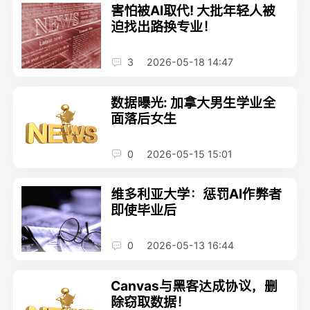
害怕被AI取代! 大批年轻人被
迫找出路换专业！
3
2026-05-18 14:47
数据曝光: 加拿大男生学业全
面落后女生
0
2026-05-15 15:01
维多利亚大学：惩罚AI作弊者
即使毕业后
0
2026-05-13 16:44
Canvas与黑客达成协议，删
除窃取数据！