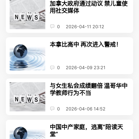
加拿大政府通过动议 禁儿童使
用社交媒体
0
2026-04-11 20:12
本拿比高中 再次进入警戒！
0
2026-04-09 23:21
与女生私会成绩翻倍 温哥华中
学教师行为不当
0
2026-04-06 14:52
中国中产家庭，逃离“陪读天
堂”