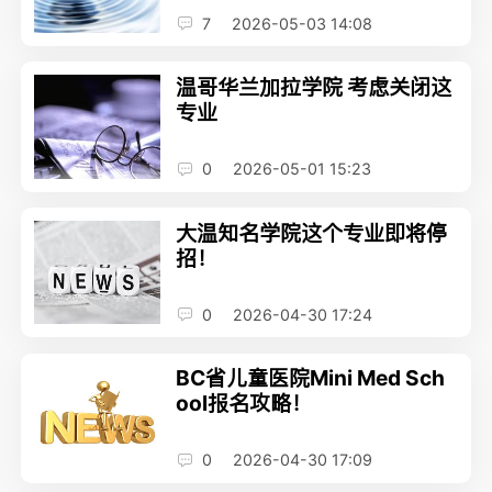
7
2026-05-03 14:08
温哥华兰加拉学院 考虑关闭这
专业
0
2026-05-01 15:23
大温知名学院这个专业即将停
招！
0
2026-04-30 17:24
BC省儿童医院Mini Med Sch
ool报名攻略！
0
2026-04-30 17:09