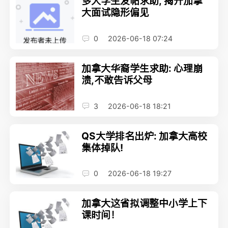
多大学生发帖求助, 揭开加拿
大面试隐形偏见
0
2026-06-18 07:24
加拿大华裔学生求助: 心理崩
溃,不敢告诉父母
3
2026-06-18 18:21
QS大学排名出炉: 加拿大高校
集体掉队!
0
2026-06-18 19:27
加拿大这省拟调整中小学上下
课时间！