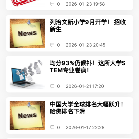
0
2026-01-23 19:58
列治文新小学9月开学！ 招收
新生
0
2026-01-23 20:45
均分93%仍候补！这所大学S
TEM专业卷疯！
0
2026-01-21 17:20
中国大学全球排名大幅跃升！
哈佛排名下滑
0
2026-01-17 22:28