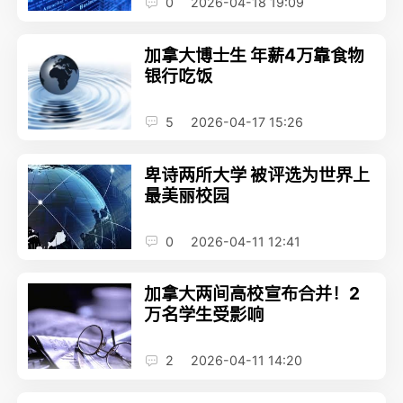
0
2026-04-18 19:09
加拿大博士生 年薪4万靠食物
银行吃饭
5
2026-04-17 15:26
卑诗两所大学 被评选为世界上
最美丽校园
0
2026-04-11 12:41
加拿大两间高校宣布合并！2
万名学生受影响
2
2026-04-11 14:20