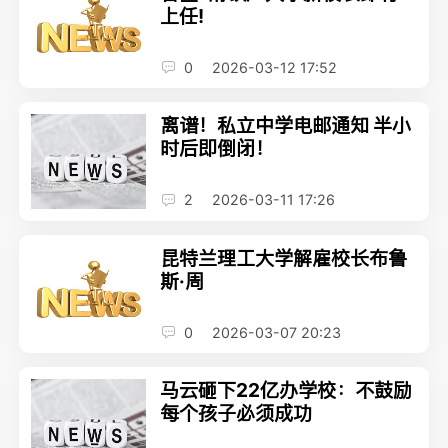
上任!
0
2026-03-12 17:52
离谱！私立中学电邮通知 半小
时后即倒闭！
2
2026-03-11 17:26
昆特兰理工大学解雇校长布鲁
斯·周
0
2026-03-07 20:23
马云砸下22亿办学校：不鼓励
每个孩子必须成功