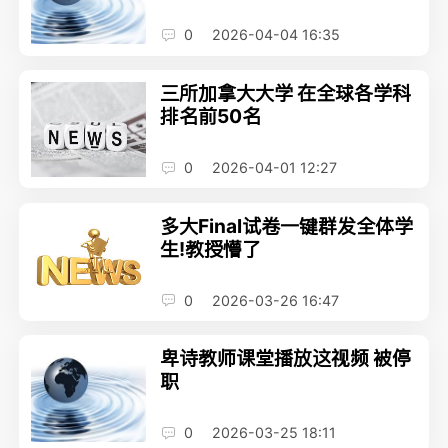
0
2026-04-04 16:35
三所加拿大大学 在全球各学科
排名前50名
0
2026-04-01 12:27
多大Final试卷一键群发全体学
生!教授懵了
0
2026-03-26 16:47
卑诗教师课堂播放这视频 被停
职
0
2026-03-25 18:11