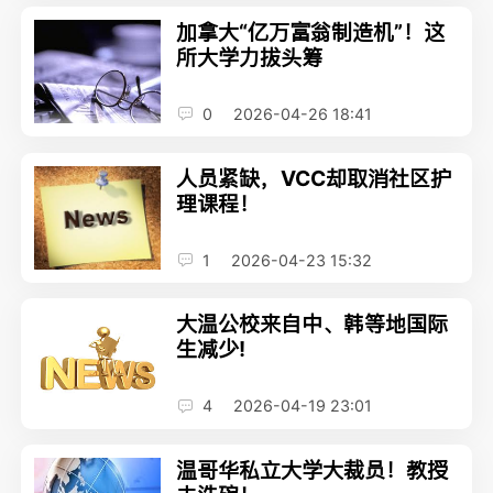
加拿大“亿万富翁制造机”！这
所大学力拔头筹
0
2026-04-26 18:41
人员紧缺，VCC却取消社区护
理课程！
1
2026-04-23 15:32
大温公校来自中、韩等地国际
生减少!
4
2026-04-19 23:01
温哥华私立大学大裁员！教授