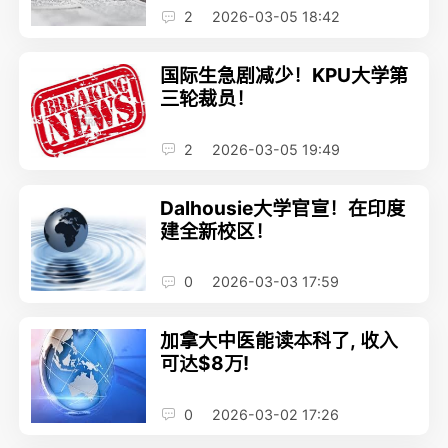
2
2026-03-05 18:42
国际生急剧减少！KPU大学第
三轮裁员！
2
2026-03-05 19:49
Dalhousie大学官宣！在印度
建全新校区！
0
2026-03-03 17:59
加拿大中医能读本科了, 收入
可达$8万!
0
2026-03-02 17:26