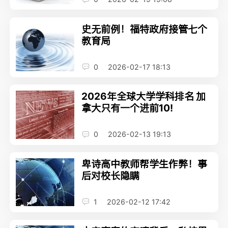
史无前例！福特政府接管七个
教育局
0
2026-02-17 18:13
2026年全球大学学科排名 加
拿大只有一个进前10!
0
2026-02-13 19:13
卑诗高中教师帮学生作弊！事
后对校长隐瞒
1
2026-02-12 17:42