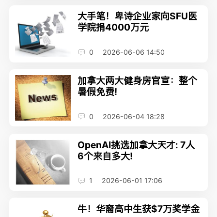
大手笔！卑诗企业家向SFU医
学院捐4000万元
0
2026-06-06 14:50
加拿大两大健身房官宣：整个
暑假免费!
0
2026-06-04 18:28
OpenAI挑选加拿大天才: 7人
6个来自多大!
1
2026-06-01 17:06
牛！华裔高中生获$7万奖学金