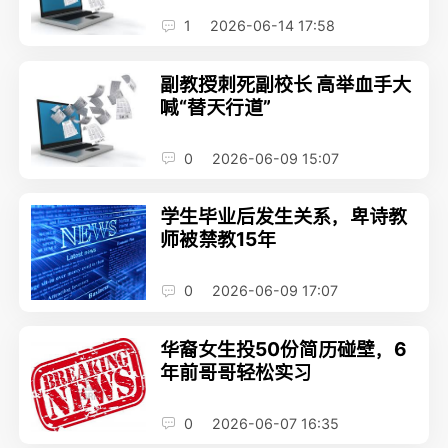
1
2026-06-14 17:58
副教授刺死副校长 高举血手大
喊“替天行道”
0
2026-06-09 15:07
学生毕业后发生关系，卑诗教
师被禁教15年
0
2026-06-09 17:07
华裔女生投50份简历碰壁，6
年前哥哥轻松实习
0
2026-06-07 16:35