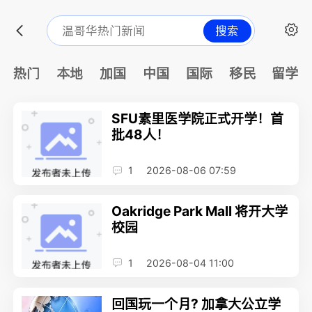
搜索
热门
本地
加国
中国
国际
移民
留学
SFU素里医学院正式开学！首
批48人！
1
2026-08-06 07:59
Oakridge Park Mall 将开大学
校园
1
2026-08-04 11:00
回国玩一个月? 加拿大公立学