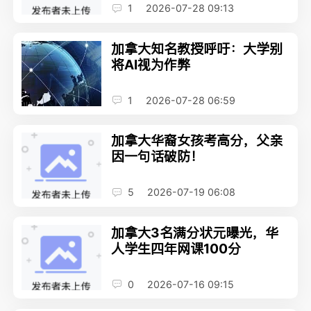
1
2026-07-28 09:13
加拿大知名教授呼吁：大学别
将AI视为作弊
1
2026-07-28 06:59
加拿大华裔女孩考高分，父亲
因一句话破防！
5
2026-07-19 06:08
加拿大3名满分状元曝光，华
人学生四年网课100分
0
2026-07-16 09:15