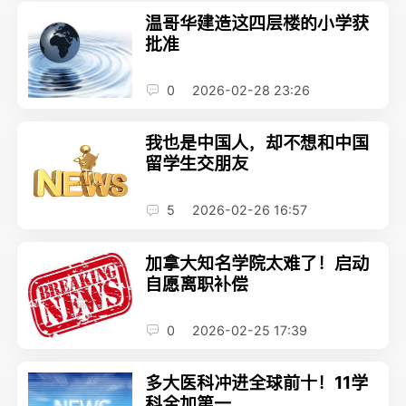
温哥华建造这四层楼的小学获
批准
0
2026-02-28 23:26
我也是中国人，却不想和中国
留学生交朋友
5
2026-02-26 16:57
加拿大知名学院太难了！启动
自愿离职补偿
0
2026-02-25 17:39
多大医科冲进全球前十！11学
科全加第一