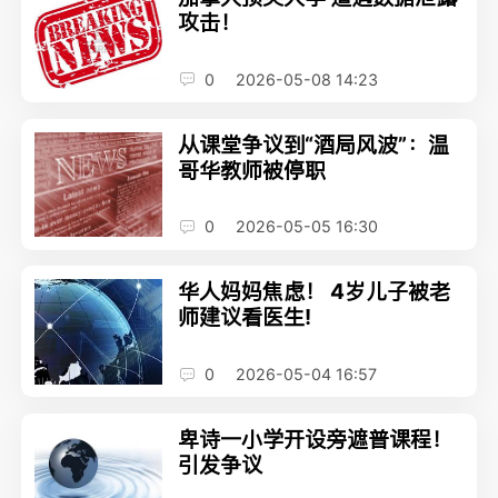
攻击！
0
2026-05-08 14:23
从课堂争议到“酒局风波”：温
哥华教师被停职
0
2026-05-05 16:30
华人妈妈焦虑！ 4岁儿子被老
师建议看医生!
0
2026-05-04 16:57
卑诗一小学开设旁遮普课程！
引发争议