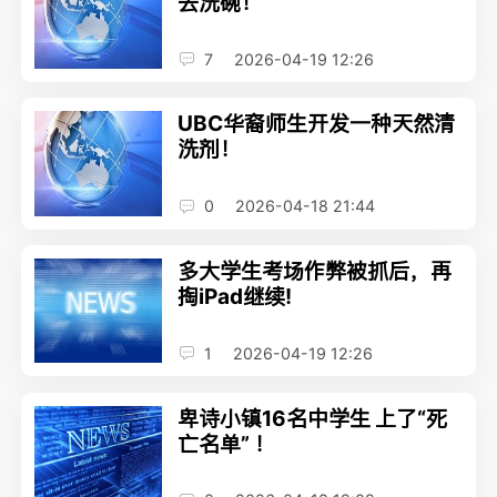
去洗碗！
7
2026-04-19 12:26
UBC华裔师生开发一种天然清
洗剂！
0
2026-04-18 21:44
多大学生考场作弊被抓后，再
掏iPad继续!
1
2026-04-19 12:26
卑诗小镇16名中学生 上了“死
亡名单” ！