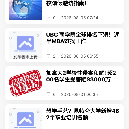
校请假避坑指南!
0
2026-08-05 07:24
UBC 商学院全球排名下滑！近
半MBA难找工作
2
2026-08-05 06:55
加拿大2学校性侵案和解! 超2
00名学生受害赔$3000万
0
2026-08-01 06:35
想学手艺？昆特仑大学新增46
2个职‍业培训名额