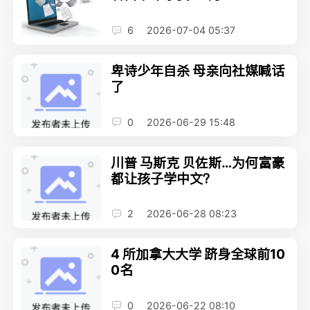
6
2026-07-04 05:37
卑诗少年自杀 母亲向社媒喊话
了
0
2026-06-29 15:48
川普 马斯克 贝佐斯…为何富豪
都让孩子学中文？
2
2026-06-28 08:23
4 所加拿大大学 跻身全球前10
0名
0
2026-06-22 08:10