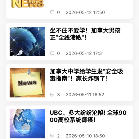
0
2026-05-12 12:50
坐不住不爱学！加拿大男孩
正“全线溃败”！
0
2026-05-12 17:31
加拿大中学给学生发“安全吸
毒指南”！家长炸锅了！
3
2026-05-11 16:52
UBC、多大纷纷沦陷! 全球90
00高校系统瘫痪！
2
2026-05-10 18:50