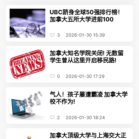
UBC跻身全球50强排行榜！
加拿大五所大学进前100
3
2026-01-30 15:39
加拿大知名学院关闭! 无数留
学生曾从这里开启移民路!
0
2026-01-30 17:29
气人！孩子屡遭霸凌 加拿大学
校不作为!
2
2026-01-30 18:24
加拿大顶级大学与上海交大正