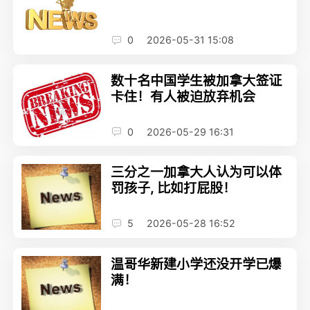
0
2026-05-31 15:08
数十名中国学生被加拿大签证
卡住！有人被迫放弃机会
0
2026-05-29 16:31
三分之一加拿大人认为可以体
罚孩子, 比如打屁股！
5
2026-05-28 16:52
温哥华新建小学还没开学已爆
满！