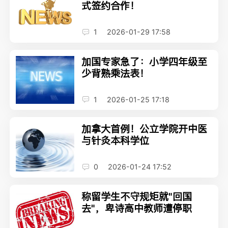
式签约合作！
1
2026-01-29 17:58
加国专家急了：小学四年级至
少背熟乘法表！
1
2026-01-25 17:18
加拿大首例！公立学院开中医
与针灸本科学位
0
2026-01-24 17:52
称留学生不守规矩就"回国
去"，卑诗高中教师遭停职