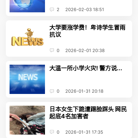
2
2026-02-03 18:51
大学要涨学费！卑诗学生冒雨
抗议
0
2026-02-01 20:38
大温一所小学火灾! 警方说...
0
2026-01-31 20:18
日本女生下跪遭踢脸踩头 网民
起底4名加害者
0
2026-01-31 17:35