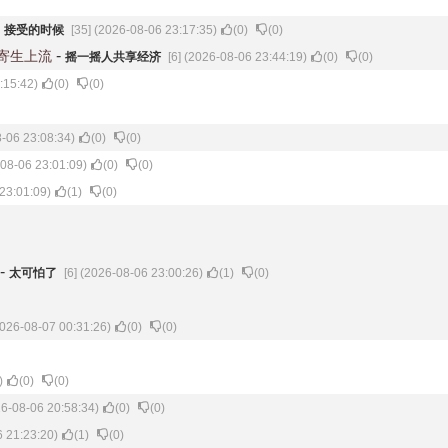
-
接受的时候
[35] (2026-08-06 23:17:35)
(
0
)
(
0
)
-
寄生上流
摇一摇人共享经济
[6] (2026-08-06 23:44:19)
(
0
)
(
0
)
:15:42)
(
0
)
(
0
)
8-06 23:08:34)
(
0
)
(
0
)
-08-06 23:01:09)
(
0
)
(
0
)
 23:01:09)
(
1
)
(
0
)
-
太可怕了
[6] (2026-08-06 23:00:26)
(
1
)
(
0
)
2026-08-07 00:31:26)
(
0
)
(
0
)
)
(
0
)
(
0
)
26-08-06 20:58:34)
(
0
)
(
0
)
6 21:23:20)
(
1
)
(
0
)