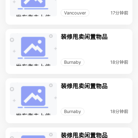
17分钟前
Vancouver
装修甩卖闲置物品
18分钟前
Burnaby
装修甩卖闲置物品
18分钟前
Burnaby
装修甩卖闲置物品