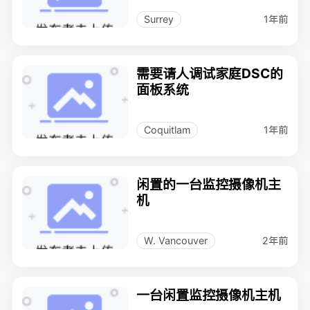
1年前
Surrey
需要请人调试家庭DSC的
面板系统
1年前
Coquitlam
闲置的一台监控摄像机主
机
2年前
W. Vancouver
一台闲置监控摄像机主机