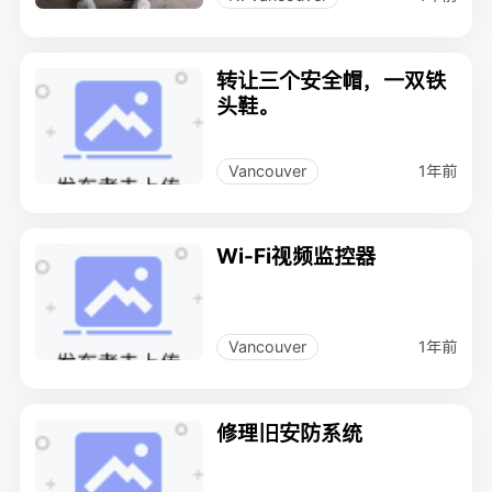
转让三个安全帽，一双铁
头鞋。
1年前
Vancouver
Wi-Fi视频监控器
1年前
Vancouver
修理旧安防系统