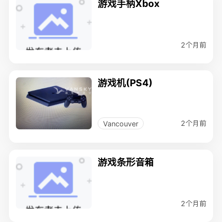
游戏手柄Xbox
2个月前
游戏机(PS4)
2个月前
Vancouver
游戏条形音箱
2个月前