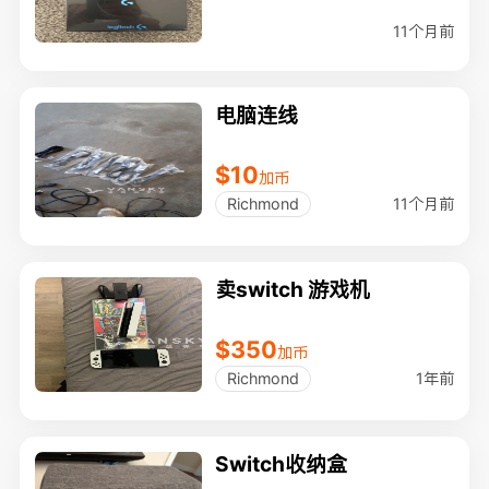
11个月前
电脑连线
$10
加币
11个月前
Richmond
卖switch 游戏机
$350
加币
1年前
Richmond
Switch收纳盒