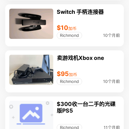
Switch 手柄连接器
$10
加币
10个月前
Richmond
卖游戏机Xbox one
$95
加币
10个月前
Richmond
$300收一台二手的光碟
版PS5
11个月前
Richmond