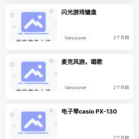
闪光游戏键盘
2个月前
Vancouver
麦克风游。唱歌
2个月前
Vancouver
电子琴casio PX-130
2个月前