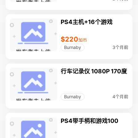
PS4主机+16个游戏
$220
加币
3个月前
Burnaby
行车记录仪 1080P 170度
4个月前
Burnaby
PS4带手柄和游戏100