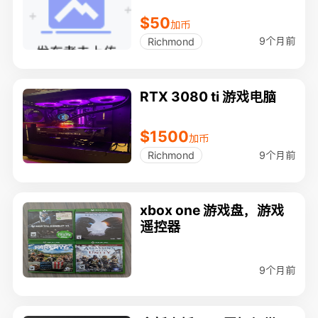
$50
加币
9个月前
Richmond
RTX 3080 ti 游戏电脑
$1500
加币
9个月前
Richmond
xbox one 游戏盘，游戏
遥控器
9个月前