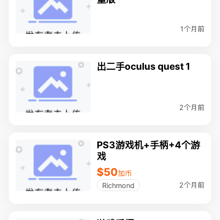
1个月前
出二手oculus quest 1
2个月前
PS3游戏机+手柄+4个游
戏
$50
加币
2个月前
Richmond