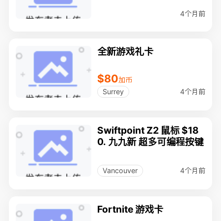
4个月前
全新游戏礼卡
$80
加币
4个月前
Surrey
Swiftpoint Z2 鼠标 $18
0. 九九新 超多可编程按键
4个月前
Vancouver
Fortnite 游戏卡