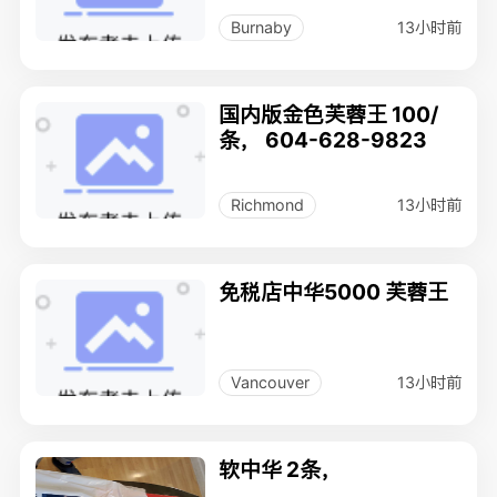
13小时前
Burnaby
国内版金色芙蓉王 100/
条， 604-628-9823
13小时前
Richmond
免税店中华5000 芙蓉王
13小时前
Vancouver
软中华 2条，