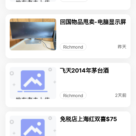
回国物品甩卖-电脑显示屏
昨天
Richmond
飞天2014年茅台酒
2天前
Richmond
免税店上海红双喜$75