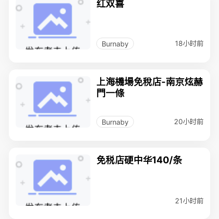
红双喜
18小时前
Burnaby
上海機場免稅店-南京炫赫
門一條
20小时前
Burnaby
免税店硬中华140/条
21小时前