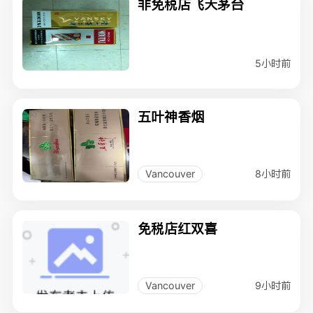
非免税店飞天茅台
5小时前
五叶神香烟
8小时前
Vancouver
免税店红双喜
9小时前
Vancouver