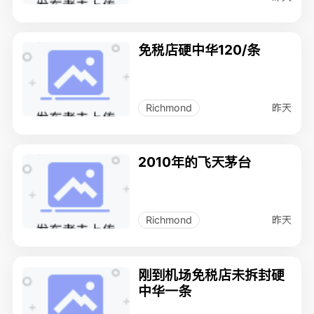
免税店硬中华120/条
昨天
Richmond
2010年的飞天茅台
昨天
Richmond
刚到机场免税店未拆封硬
中华一条