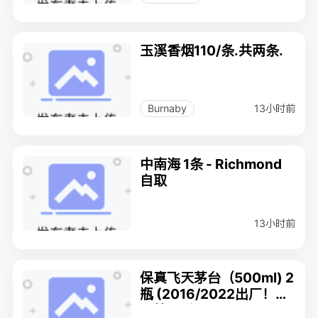
玉溪香烟110/条.共两条.
13小时前
Burnaby
中南海 1条 - Richmond
自取
13小时前
保真飞天茅台（500ml) 2
瓶 (2016/2022出厂！）
可就近送