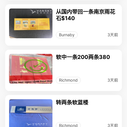
从国内带回一条南京雨花
石$140
3天前
Burnaby
软中一条200两条380
3天前
Richmond
转两条软蓝楼
3天前
Richmond