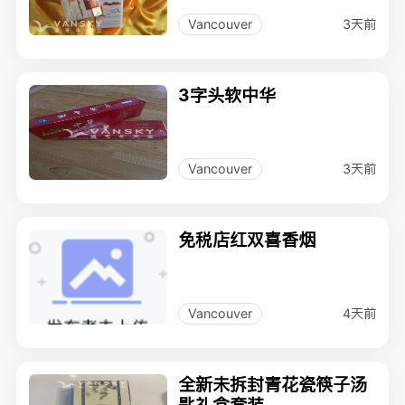
3天前
Vancouver
3字头软中华
3天前
Vancouver
免税店红双喜香烟
4天前
Vancouver
全新未拆封青花瓷筷子汤
匙礼盒套装