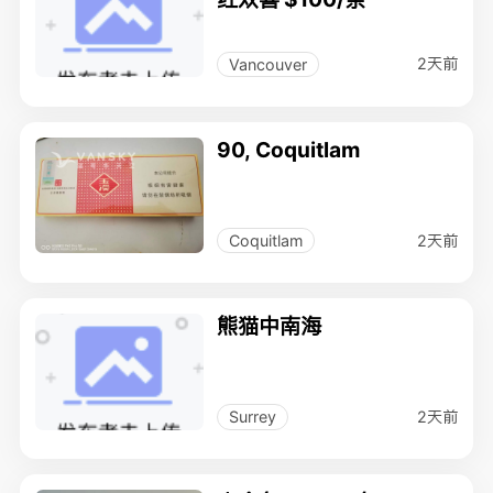
2天前
Vancouver
90, Coquitlam
2天前
Coquitlam
熊猫中南海
2天前
Surrey