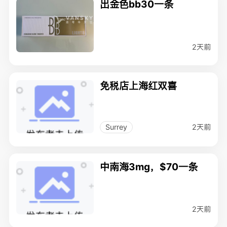
出金色bb30一条
2天前
免税店上海红双喜
2天前
Surrey
中南海3mg，$70一条
2天前