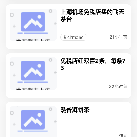
上海机场免税店买的飞天
茅台
21小时前
Richmond
免税店红双喜2条，每条7
5
22小时前
熟普洱饼茶
昨天