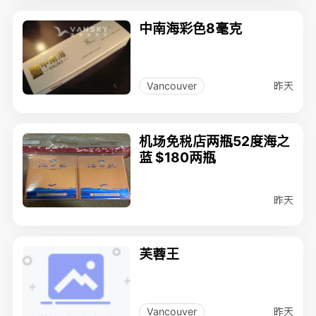
中南海彩色8毫克
昨天
Vancouver
机场免税店两瓶52度海之
蓝 $180两瓶
昨天
芙蓉王
昨天
Vancouver