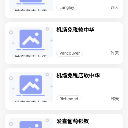
昨天
Langley
机场免税软中华
昨天
Vancouver
机场免税店软中华
昨天
Richmond
爱喜葡萄银钗