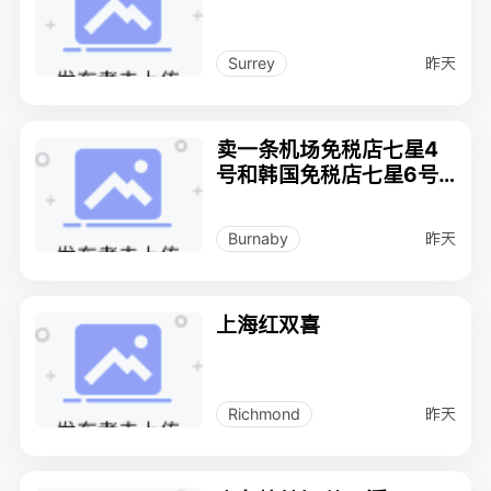
昨天
Surrey
卖一条机场免税店七星4
号和韩国免税店七星6号
香烟，最好短信联系，电
话6726992519。
昨天
Burnaby
上海红双喜
昨天
Richmond