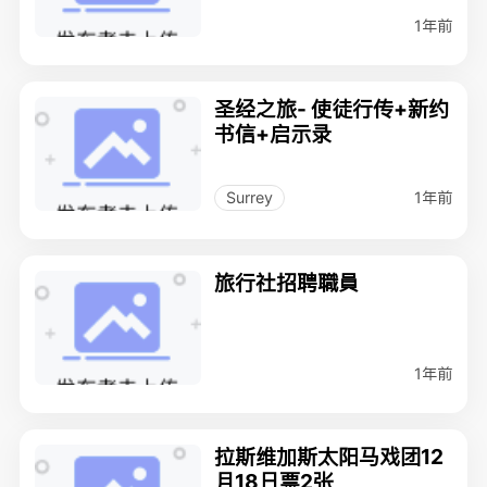
1年前
圣经之旅- 使徒行传+新约
书信+启示录
1年前
Surrey
旅行社招聘職員
1年前
拉斯维加斯太阳马戏团12
月18日票2张