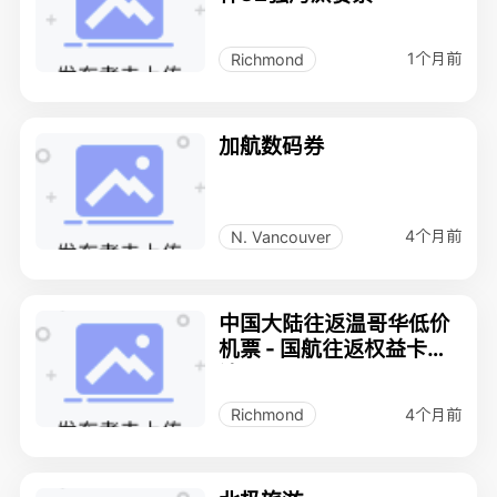
1个月前
Richmond
加航数码券
4个月前
N. Vancouver
中国大陆往返温哥华低价
机票 - 国航往返权益卡转
让
4个月前
Richmond