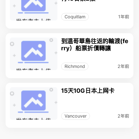
1年前
Coquitlam
到溫哥華島往返的輪渡(fe
rry）船票折價轉讓
2年前
Richmond
15天10G日本上网卡
2年前
Vancouver