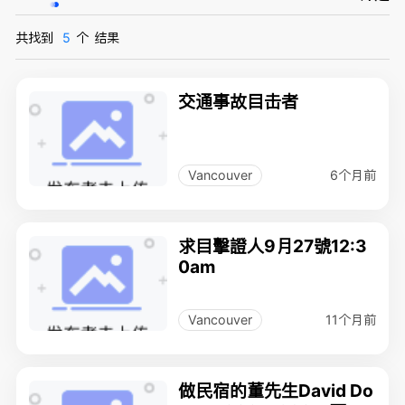
共找到
5
个
结果
交通事故目击者
6个月前
Vancouver
求目擊證人9月27號12:3
0am
11个月前
Vancouver
做民宿的董先生David Do