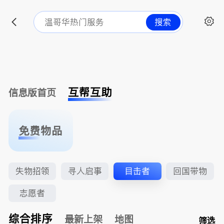
搜索
互帮互助
信息版首页
免费物品
失物招领
寻人启事
目击者
回国带物
志愿者
综合排序
最新上架
地图
筛选