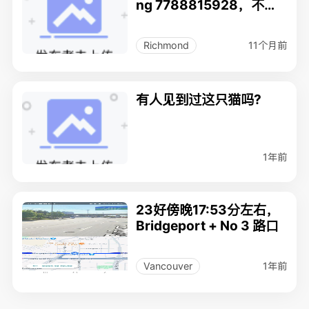
ng 7788815928，不靠
谱
11个月前
Richmond
有人见到过这只猫吗?
1年前
23好傍晚17:53分左右，
Bridgeport + No 3 路口
1年前
Vancouver