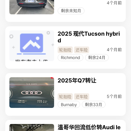
4个月前
剩余未知月
2025 现代Tucson hybri
d
4个月前
轮胎险
还车险
Richmond
剩余24月
2025年Q7转让
5个月前
轮胎险
还车险
Burnaby
剩余33月
温哥华回流低价转Audi le