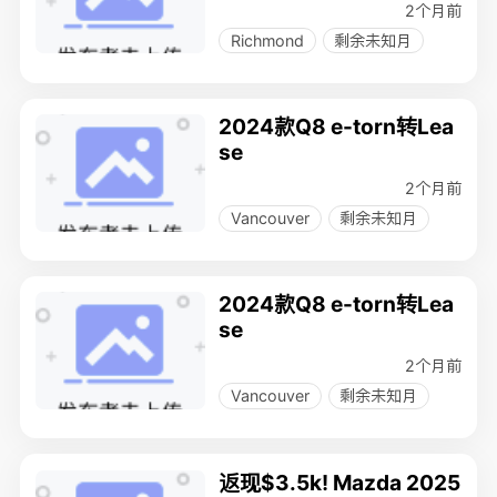
2个月前
Richmond
剩余未知月
2024款Q8 e-torn转Lea
se
2个月前
Vancouver
剩余未知月
2024款Q8 e-torn转Lea
se
2个月前
Vancouver
剩余未知月
返现$3.5k! Mazda 2025