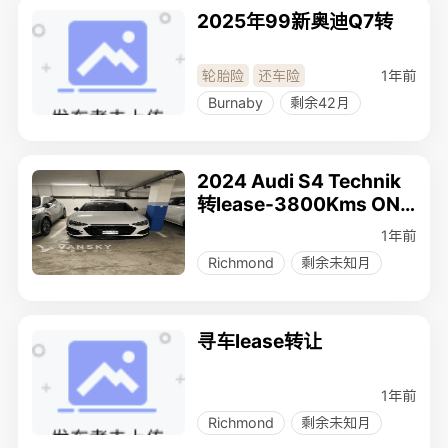
2025年99新奥迪Q7转
1年前
轮胎险
还车险
Burnaby
剩余42月
2024 Audi S4 Technik
转lease-3800Kms ONL
Y！
1年前
Richmond
剩余未知月
寻车lease转让
1年前
Richmond
剩余未知月