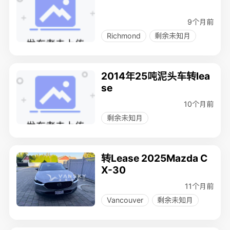
9个月前
Richmond
剩余未知月
2014年25吨泥头车转lea
se
10个月前
剩余未知月
转Lease 2025Mazda C
X-30
11个月前
Vancouver
剩余未知月