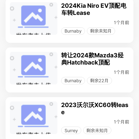
2024Kia Niro EV顶配电
车转Lease
1个月前
Burnaby
剩余未知月
转让2024款Mazda3经
典Hatchback顶配
1个月前
Burnaby
剩余22月
2023沃尔沃XC60转leas
e
1个月前
Surrey
剩余未知月