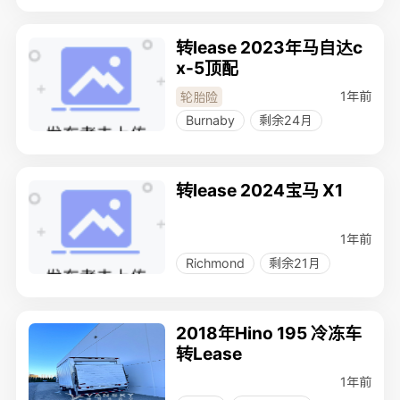
转lease 2023年马自达c
x-5顶配
1年前
轮胎险
Burnaby
剩余24月
转lease 2024宝马 X1
1年前
Richmond
剩余21月
2018年Hino 195 冷冻车
转Lease
1年前