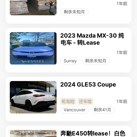
1年前
剩余未知月
2023 Mazda MX-30 纯
电车 - 转Lease
1年前
Surrey
剩余未知月
2024 GLE53 Coupe
1年前
轮胎险
还车险
Vancouver
剩余41月
奔馳E450转lease！白色