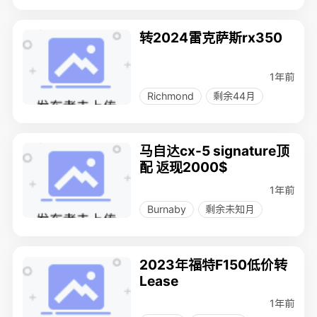
转2024雷克萨斯rx350
1年前
Richmond
剩余44月
马自达cx-5 signature顶
配 返现2000$
1年前
Burnaby
剩余未知月
2023年福特F150低价转
Lease
1年前