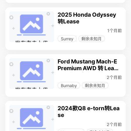
2025 Honda Odyssey
转Lease
1个月前
Surrey
剩余未知月
Ford Mustang Mach-E
Premium AWD 转 Lease
低里程无事故
2个月前
Burnaby
剩余未知月
2024款Q8 e-torn转Lea
se
2个月前