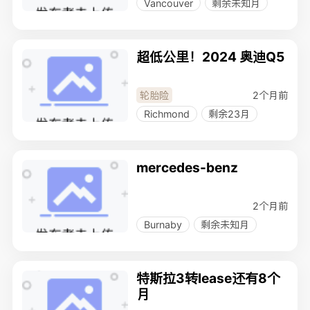
Vancouver
剩余未知月
超低公里！2024 奥迪Q5
2个月前
轮胎险
Richmond
剩余23月
mercedes-benz
2个月前
Burnaby
剩余未知月
特斯拉3转lease还有8个
月