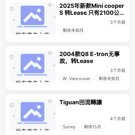
2025年新款Mini cooper
S 转Lease 只有2100公
里，送现金8000刀！！
3个月前
剩余未知月
2004款Q8 E-tron无事
故，转Lease
3个月前
W. Vancouver
剩余未知月
Tiguan回流轉讓
4个月前
Surrey
剩余15月