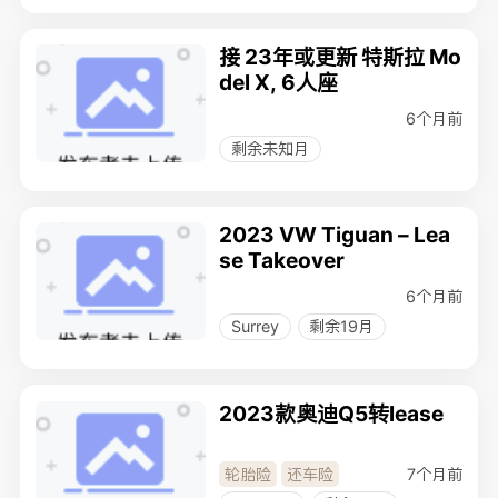
接 23年或更新 特斯拉 Mo
del X, 6人座
6个月前
剩余未知月
2023 VW Tiguan – Lea
se Takeover
6个月前
Surrey
剩余19月
2023款奥迪Q5转lease
7个月前
轮胎险
还车险