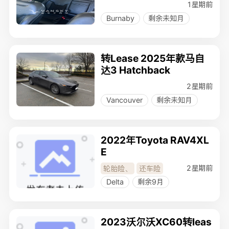
1星期前
Burnaby
剩余未知月
转Lease 2025年款马自
达3 Hatchback
2星期前
Vancouver
剩余未知月
2022年Toyota RAV4XL
E
2星期前
轮胎险
、
还车险
Delta
剩余9月
2023沃尔沃XC60转leas