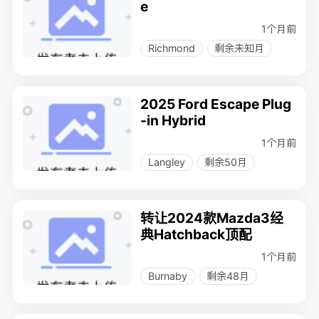
e
1个月前
Richmond
剩余未知月
2025 Ford Escape Plug
-in Hybrid
1个月前
Langley
剩余50月
转让2024款Mazda3经
典Hatchback顶配
1个月前
Burnaby
剩余48月