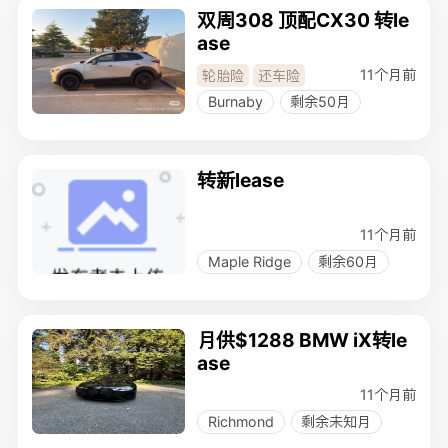
双周308 顶配CX30 转le
ase
11个月前
轮胎险
还车险
Burnaby
剩余50月
转新lease
11个月前
Maple Ridge
剩余60月
月供$1288 BMW iX转le
ase
11个月前
Richmond
剩余未知月