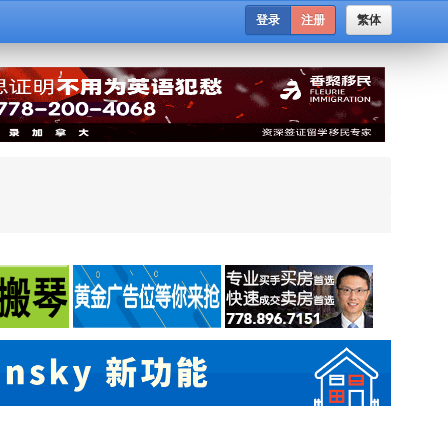
登录
注册
繁体