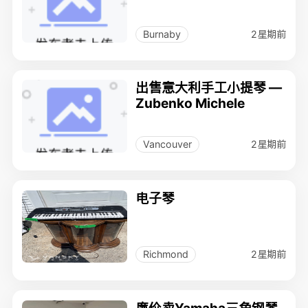
2星期前
Burnaby
出售意大利手工小提琴 —
Zubenko Michele
2星期前
Vancouver
电子琴
2星期前
Richmond
廉价卖Yamaha三角钢琴