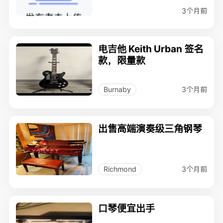
3个月前
电吉他 Keith Urban 签名
款，限量款
3个月前
Burnaby
出售高端演奏级三角钢琴
3个月前
Richmond
口琴便宜出手