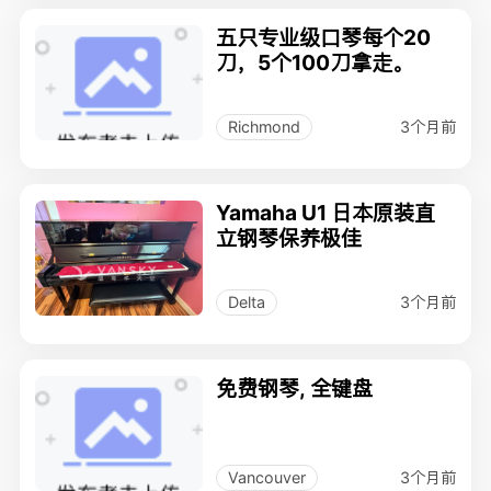
五只专业级口琴每个20
刀，5个100刀拿走。
3个月前
Richmond
Yamaha U1 日本原装直
立钢琴保养极佳
3个月前
Delta
免费钢琴, 全键盘
3个月前
Vancouver