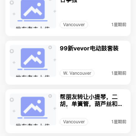
1星期前
Vancouver
99新vevor电动鼓套装
1星期前
W. Vancouver
帮朋友转让小提琴，二
胡，单簧管，葫芦丝和乐
谱架
1星期前
Vancouver