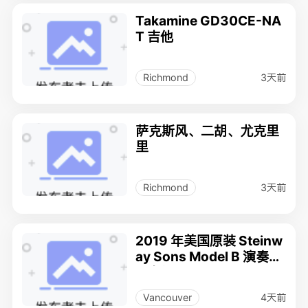
Takamine GD30CE-NA
T 吉他
3天前
Richmond
萨克斯风、二胡、尤克里
里
3天前
Richmond
2019 年美国原装 Steinw
ay Sons Model B 演奏级
三角钢琴
4天前
Vancouver