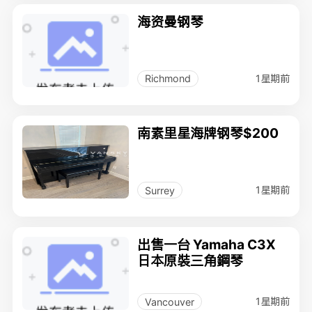
海资曼钢琴
1星期前
Richmond
南素里星海牌钢琴$200
1星期前
Surrey
出售一台 Yamaha C3X
日本原裝三角鋼琴
1星期前
Vancouver