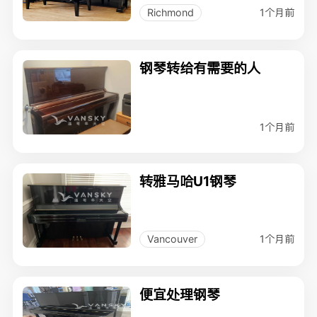
1个月前
Richmond
钢琴转给有需要的人
1个月前
转雅马哈U1钢琴
1个月前
Vancouver
便宜处理钢琴