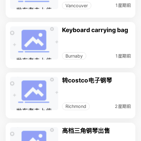
1星期前
Vancouver
Keyboard carrying bag
1星期前
Burnaby
转costco电子钢琴
2星期前
Richmond
高档三角钢琴岀售