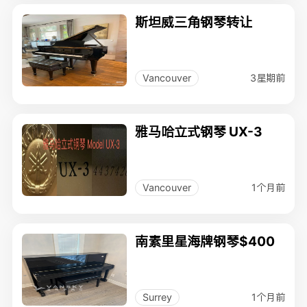
斯坦威三角钢琴转让
3星期前
Vancouver
雅马哈立式钢琴 UX-3
1个月前
Vancouver
南素里星海牌钢琴$400
1个月前
Surrey