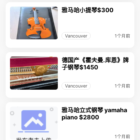
雅马哈小提琴$300
1个月前
Vancouver
德国产《霍夫曼.库恩》牌
子钢琴$1450
1个月前
Vancouver
雅马哈立式钢琴 yamaha
piano $2800
1个月前