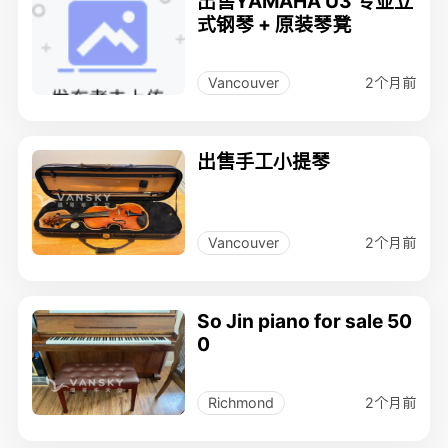
出售YAMAHA U3 专业立
式钢琴 + 原装琴凳
2个月前
Vancouver
出售手工小提琴
2个月前
Vancouver
So Jin piano for sale 50
0
2个月前
Richmond