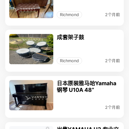
2个月前
Richmond
成套架子鼓
2个月前
Richmond
日本原装雅马哈Yamaha
钢琴 U10A 48”
2个月前