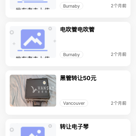
2个月前
Burnaby
电吹管电吹管
2个月前
Burnaby
黑管转让50元
2个月前
Vancouver
转让电子琴