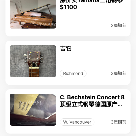
$1100
3星期前
吉它
3星期前
Richmond
C. Bechstein Concert 8
顶级立式钢琴德国原产稀
有色Vavona
3星期前
W. Vancouver