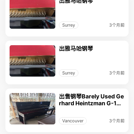
出雅马哈钢琴
3个月前
Surrey
出雅马哈钢琴
3个月前
Surrey
出售钢琴Barely Used Ge
rhard Heintzman G-126
Piano - Low Price!
3个月前
Vancouver