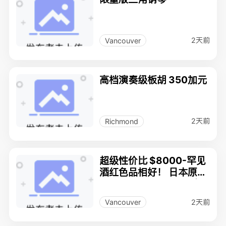
2天前
Vancouver
高档演奏级板胡 350加元
2天前
Richmond
超级性价比 $8000-罕见
酒红色品相好！ 日本原装
Kawai GM-10LE小三角
钢琴 序列号可查
2天前
Vancouver