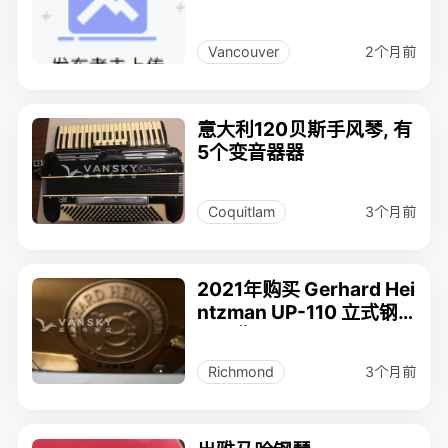
2个月前
Vancouver
意大利120贝斯手风琴, 有
5个变音器器
3个月前
Coquitlam
2021年购买 Gerhard Hei
ntzman UP-110 立式钢
琴出售
3个月前
Richmond