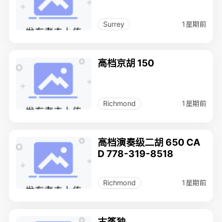
1星期前
Surrey
高档京胡 150
1星期前
Richmond
高档演奏级二胡 650 CA
D 778-319-8518
1星期前
Richmond
古筝独