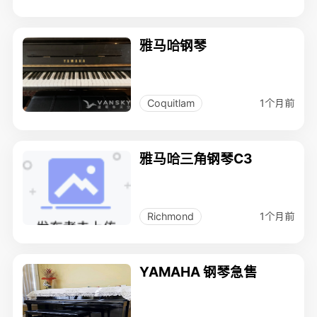
雅马哈钢琴
1个月前
Coquitlam
雅马哈三角钢琴C3
1个月前
Richmond
YAMAHA 钢琴急售