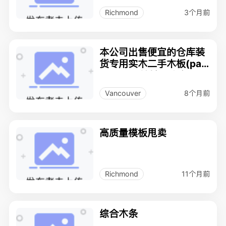
3个月前
Richmond
本公司出售便宜的仓库装
货专用实木二手木板(pall
et skid，地址列治文rm
d)
8个月前
Vancouver
高质量模板甩卖
11个月前
Richmond
综合木条