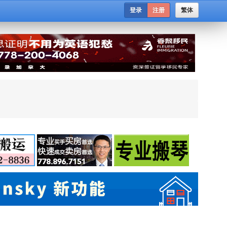
登录
注册
繁体