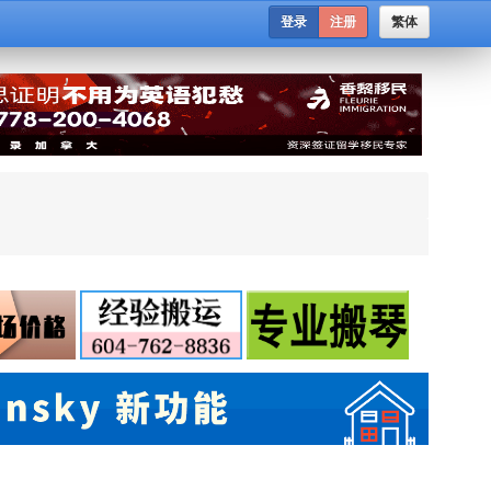
登录
注册
繁体