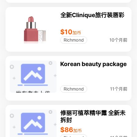
全新Clinique旅行装唇彩
$10
加币
10个月前
Richmond
Korean beauty package
11个月前
Richmond
修丽可植萃精华露 全新未
拆封
$86
加币