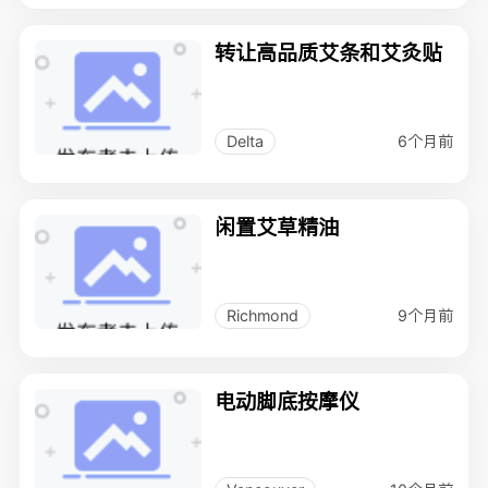
转让高品质艾条和艾灸贴
6个月前
Delta
闲置艾草精油
9个月前
Richmond
电动脚底按摩仪