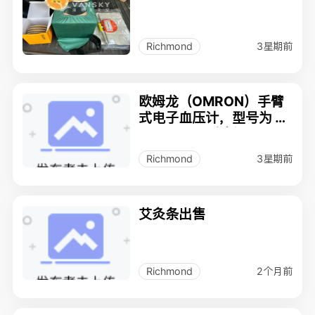
3星期前
Richmond
欧姆龙（OMRON）手臂
式电子血压计，型号为 H
EM-7136。全新
3星期前
Richmond
艾灸条出售
2个月前
Richmond