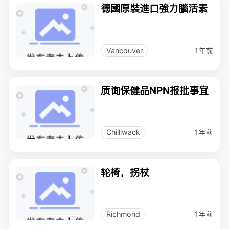
德國原裝進口強力腦活素
1年前
Vancouver
质询保健品NPN报批事宜
1年前
Chilliwack
轮椅，拐杖
1年前
Richmond