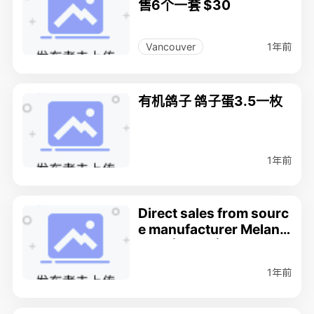
售6个一套 $30
1年前
Vancouver
有机鸽子 鸽子蛋3.5一枚
1年前
Direct sales from sourc
e manufacturer Melano
tan （ MT-2 ）
1年前