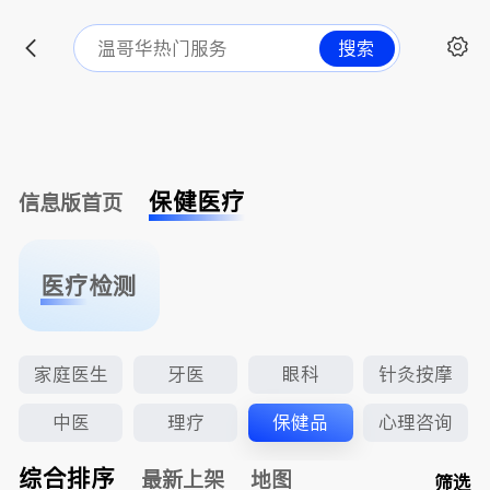
搜索
保健医疗
信息版首页
医疗检测
家庭医生
牙医
眼科
针灸按摩
中医
理疗
保健品
心理咨询
综合排序
最新上架
地图
筛选