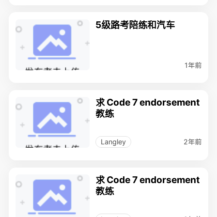
5级路考陪练和汽车
1年前
求 Code 7 endorsement
教练
2年前
Langley
求 Code 7 endorsement
教练