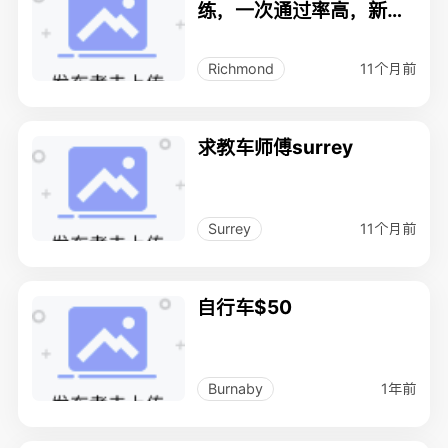
练，一次通过率高，新款
卡罗拉座驾，张教练：77
89991711
11个月前
Richmond
求教车师傅surrey
11个月前
Surrey
自行车$50
1年前
Burnaby