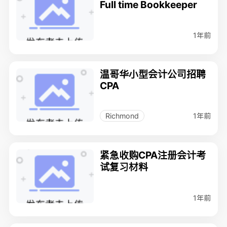
Full time Bookkeeper
1年前
温哥华小型会计公司招聘
CPA
1年前
Richmond
紧急收购CPA注册会计考
试复习材料
1年前