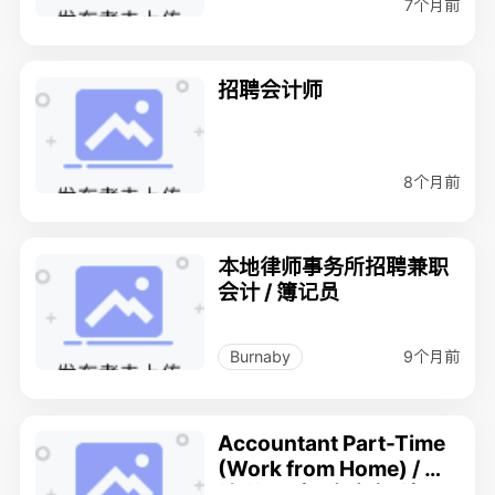
7个月前
招聘会计师
8个月前
本地律师事务所招聘兼职
会计 / 簿记员
9个月前
Burnaby
Accountant Part-Time
(Work from Home) / 会
计 兼职（可在家办公）