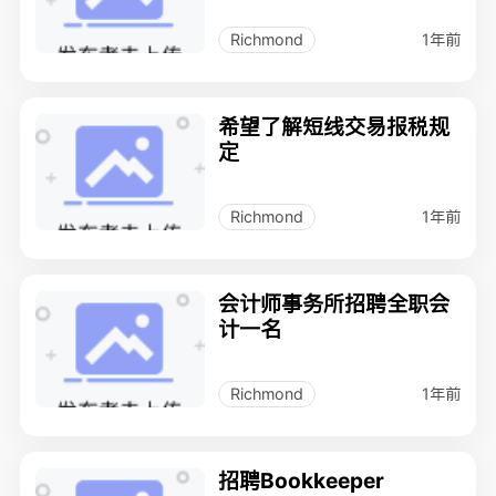
1年前
Richmond
希望了解短线交易报税规
定
1年前
Richmond
会计师事务所招聘全职会
计一名
1年前
Richmond
招聘Bookkeeper