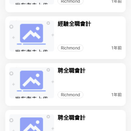
1年前
Richmond
經驗全職會計
1年前
Richmond
聘全職會計
1年前
Richmond
聘全職會計