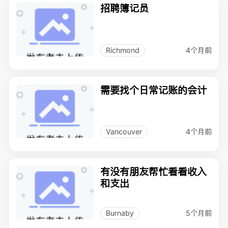
招聘簿记员
4个月前
Richmond
需要找个日常记账的会计
4个月前
Vancouver
有没有朋友帮忙看看收入
和支出
5个月前
Burnaby