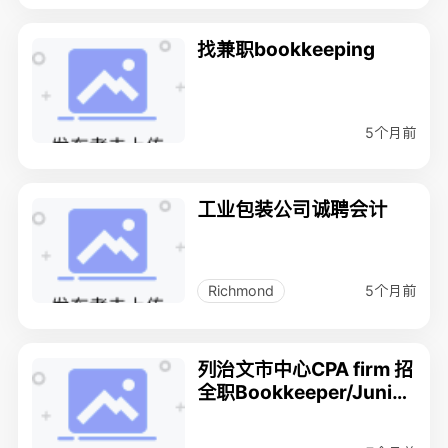
找兼职bookkeeping
5个月前
工业包装公司诚聘会计
5个月前
Richmond
列治文市中心CPA firm 招
全职Bookkeeper/Junior
accountant/会计文员