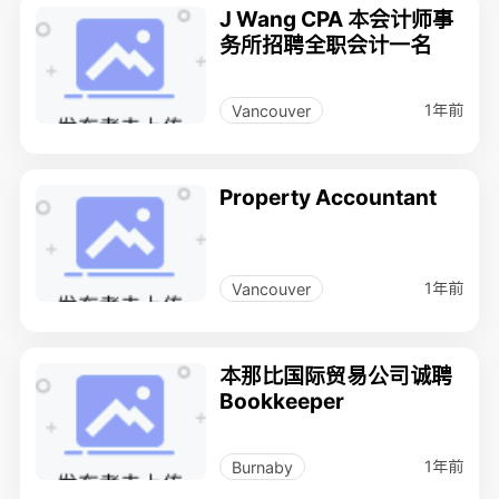
J Wang CPA 本会计师事
务所招聘全职会计一名
1年前
Vancouver
Property Accountant
1年前
Vancouver
本那比国际贸易公司诚聘
Bookkeeper
1年前
Burnaby