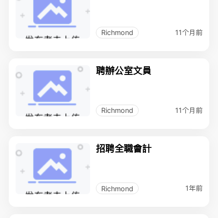
11个月前
Richmond
聘辦公室文員
11个月前
Richmond
招聘全職會計
1年前
Richmond