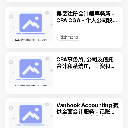
嘉岳注册会计师事务所 -
CPA CGA - 个人公司税务
服务，新老移民海外资产
规划
Richmond
CPA事务所, 公司及信托
会计和系统IT，工资和报
税，个人报税，税务规划
Vanbook Accounting 提
供全面会计服务 - 记账、
工资、报税、商业咨询