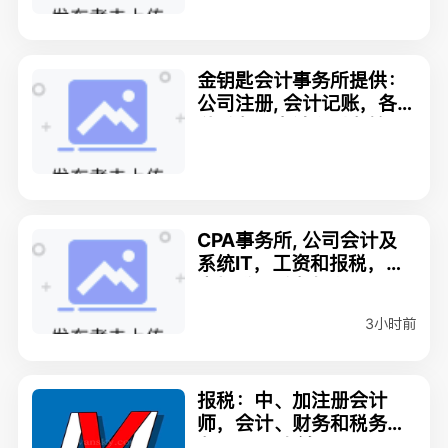
金钥匙会计事务所提供：
公司注册, 会计记账，各
种税务，审计和财务管理;
新客户 T2 15% 优惠
CPA事务所, 公司会计及
系统IT，工资和报税，个
人报税，税务规划
3小时前
报税：中、加注册会计
师，会计、财务和税务服
务/ Judy 朱敏 CPA CGA