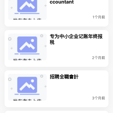
ccountant
1个月前
专为中小企业记账年终报
税
2个月前
招聘全職會計
3个月前