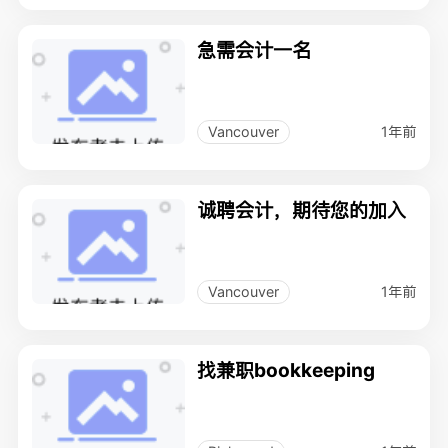
急需会计一名
1年前
Vancouver
诚聘会计，期待您的加入
1年前
Vancouver
找兼职bookkeeping