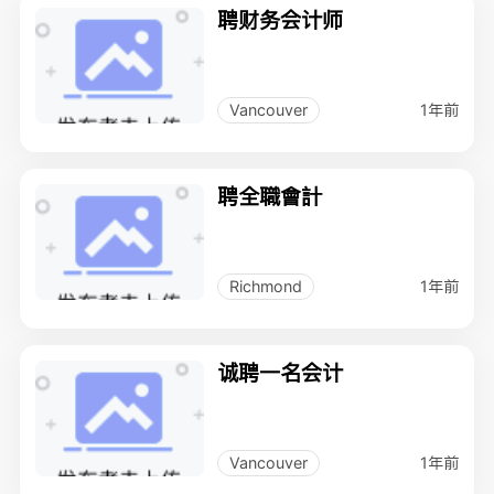
聘财务会计师
1年前
Vancouver
聘全職會計
1年前
Richmond
诚聘一名会计
1年前
Vancouver