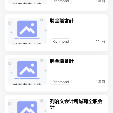
1年前
Richmond
聘全職會計
1年前
Richmond
聘全職會計
1年前
Richmond
列治文会计所诚聘全职会
计