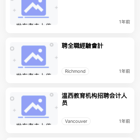
1年前
聘全職經驗會計
1年前
Richmond
温西教育机构招聘会计人
员
1年前
Vancouver