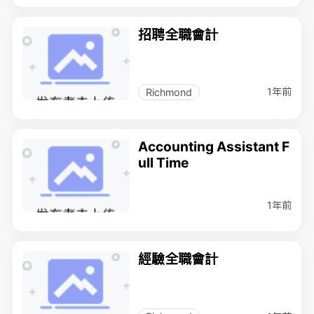
招聘全職會計
1年前
Richmond
Accounting Assistant F
ull Time
1年前
經驗全職會計