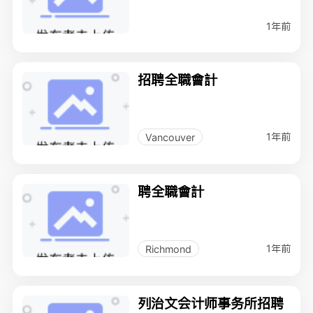
1年前
招聘全職會計
1年前
Vancouver
聘全職會計
1年前
Richmond
列治文会计师事务所招聘