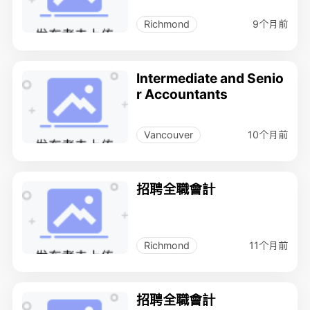
9个月前
Richmond
Intermediate and Senio
r Accountants
10个月前
Vancouver
招聘全職會計
11个月前
Richmond
招聘全職會計