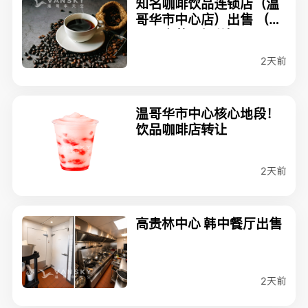
知名咖啡饮品连锁店（温
哥华市中心店）出售 （适
合夫妻共同经营）
2天前
温哥华市中心核心地段！
饮品咖啡店转让
2天前
高贵林中心 韩中餐厅出售
2天前