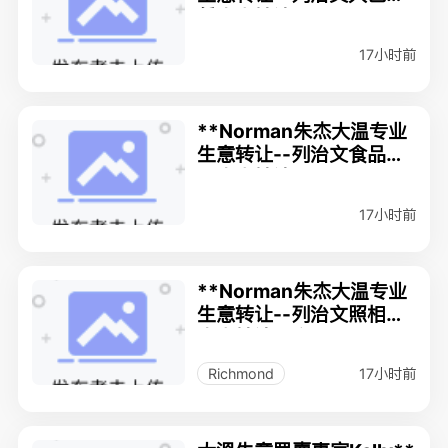
赁生意转让 $78万
17小时前
**Norman朱杰大温专业
生意转让--列治文食品进
口生意转让 $53万
17小时前
**Norman朱杰大温专业
生意转让--列治文照相馆
生意转让， 仅$8万
17小时前
Richmond