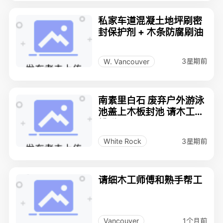
私家车道混凝土地坪刷密
封保护剂 + 木条防腐刷油
3星期前
W. Vancouver
南素里白石 废弃户外游泳
池盖上木板封池 请木工师
傅联系我
3星期前
White Rock
请细木工师傅和熟手帮工
1个月前
Vancouver