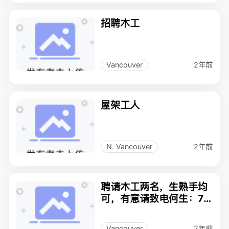
招聘木工
2年前
Vancouver
屋架工人
2年前
N. Vancouver
聘请木工两名，生熟手均
可，有意请致电何生：77
89942339
2年前
Vancouver