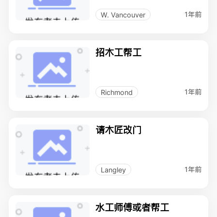
1年前
W. Vancouver
招木工帮工
1年前
Richmond
请木匠改门
1年前
Langley
水工师傅或者帮工