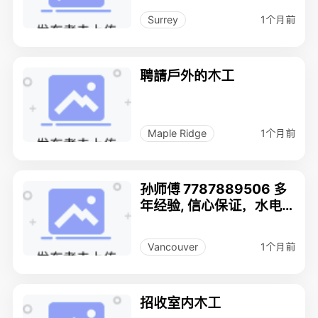
1个月前
Surrey
聘請戶外的木工
1个月前
Maple Ridge
孙师傅 7787889506 多
年经验, 信心保证，水电
维修, 通渠,木工
1个月前
Vancouver
招收室内木工