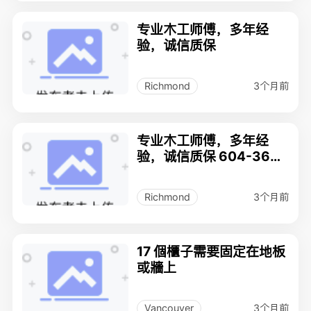
专业木工师傅，多年经
验，诚信质保
3个月前
Richmond
专业木工师傅，多年经
验，诚信质保 604-363-
6132
3个月前
Richmond
17 個櫃子需要固定在地板
或牆上
3个月前
Vancouver