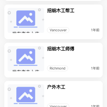
招细木工帮工
1年前
Vancouver
招细木工师傅
1年前
Richmond
户外木工
1年前
Vancouver