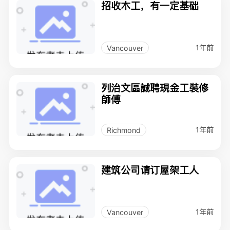
招收木工，有一定基础
1年前
Vancouver
列治文區誠聘現金工裝修
師傅
1年前
Richmond
建筑公司请订屋架工人
1年前
Vancouver