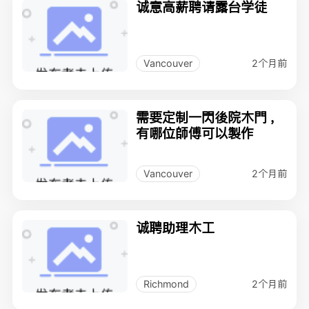
诚意高薪聘请露台学徒
2个月前
Vancouver
需要定制一閃後院木門 ，
有哪位師傅可以製作
2个月前
Vancouver
诚聘助理木工
2个月前
Richmond