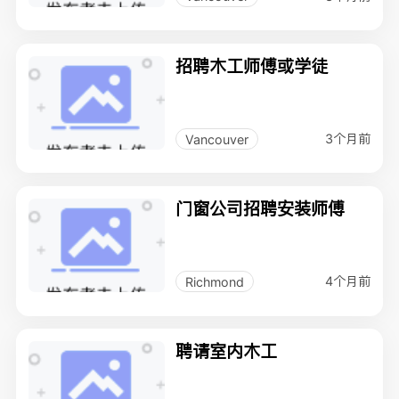
招聘木工师傅或学徒
3个月前
Vancouver
门窗公司招聘安装师傅
4个月前
Richmond
聘请室内木工