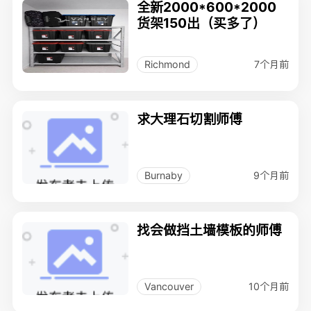
全新2000*600*2000
货架150出（买多了）
7个月前
Richmond
求大理石切割师傅
9个月前
Burnaby
找会做挡土墙模板的师傅
10个月前
Vancouver