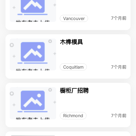
7个月前
Vancouver
木榫模具
7个月前
Coquitlam
橱柜厂招聘
7个月前
Richmond