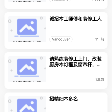
诚招木工师傅和装修工人
1年前
Vancouver
请熟练装修工上门，改装
厨房木灯框及窗帘杆，木
踢脚线等
1年前
招精细木多名