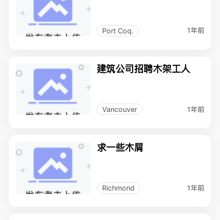
1年前
Port Coq.
建筑公司招聘木架工人
1年前
Vancouver
求一些木屑
1年前
Richmond