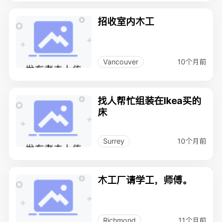
招收室内木工
10个月前
Vancouver
找人帮忙组装在Ikea买的
床
10个月前
Surrey
木工厂请学工，师傅。
11个月前
Richmond