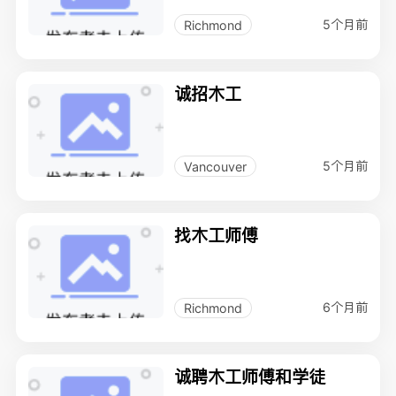
5个月前
Richmond
诚招木工
5个月前
Vancouver
找木工师傅
6个月前
Richmond
诚聘木工师傅和学徒