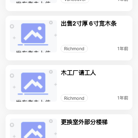
出售2寸厚 6寸宽木条
1年前
Richmond
木工厂请工人
1年前
Richmond
更换室外部分楼梯