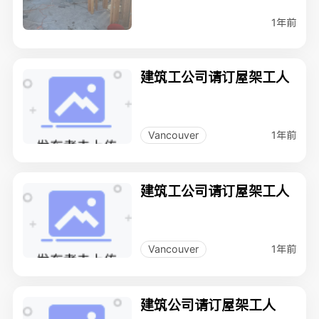
1年前
建筑工公司请订屋架工人
1年前
Vancouver
建筑工公司请订屋架工人
1年前
Vancouver
建筑公司请订屋架工人