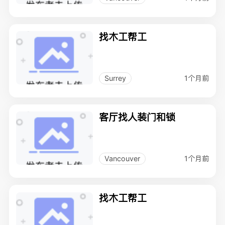
找木工帮工
1个月前
Surrey
客厅找人装门和锁
1个月前
Vancouver
找木工帮工