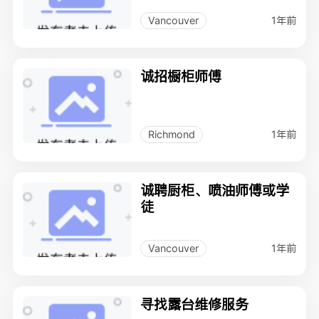
1年前
Vancouver
诚招橱柜师傅
1年前
Richmond
诚聘厨柜、喷油师傅或学
徒
1年前
Vancouver
寻找露台维修服务