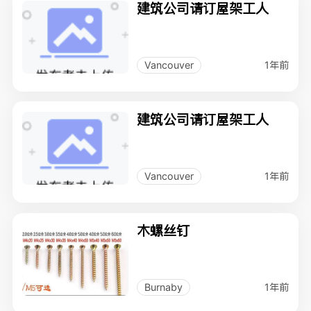
建筑公司请订屋架工人
1年前
Vancouver
建筑公司请订屋架工人
1年前
Vancouver
木螺丝钉
1年前
Burnaby