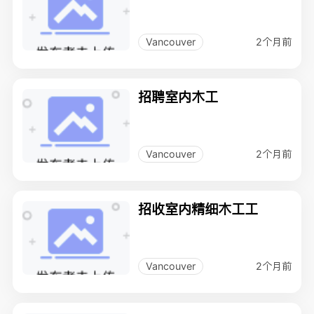
2个月前
Vancouver
招聘室内木工
2个月前
Vancouver
招收室内精细木工工
2个月前
Vancouver