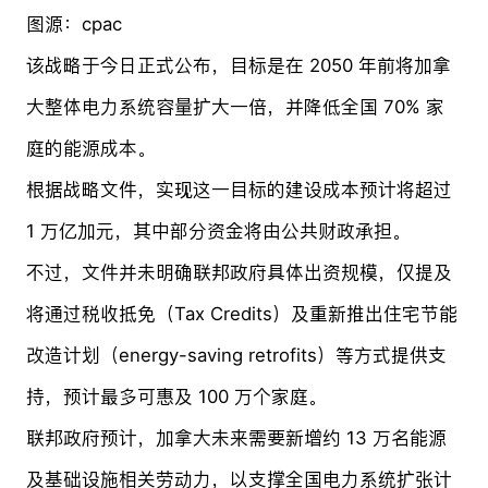
图源：cpac
该战略于今日正式公布，目标是在 2050 年前将加拿
大整体电力系统容量扩大一倍，并降低全国 70% 家
庭的能源成本。
根据战略文件，实现这一目标的建设成本预计将超过
1 万亿加元，其中部分资金将由公共财政承担。
不过，文件并未明确联邦政府具体出资规模，仅提及
将通过税收抵免（Tax Credits）及重新推出住宅节能
改造计划（energy-saving retrofits）等方式提供支
持，预计最多可惠及 100 万个家庭。
联邦政府预计，加拿大未来需要新增约 13 万名能源
及基础设施相关劳动力，以支撑全国电力系统扩张计