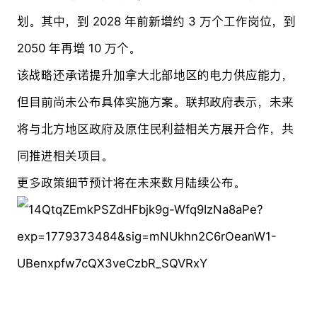
划。其中，到 2028 年前新增约 3 万个工作岗位，到
2050 年再增 10 万个。
该战略还承诺提升加拿大北部地区的电力供应能力，
但目前尚未公布具体实施方案。联邦政府表示，未来
将与北方地区政府及原住民利益相关方展开合作，共
同推进相关项目。
更多政策细节预计将在未来数月陆续公布。