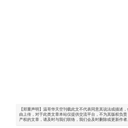
【郑重声明】温哥华天空刊载此文不代表同意其说法或描述，
由上传，对于此类文章本站仅提供交流平台，不为其版权负责
产权的文章，请及时与我们联络，我们会及时删除或更新作者