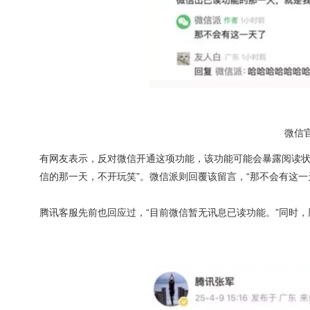
微信
有网友表示，反对微信开通这项功能，该功能可能会暴露阅读状
信的那一天，不开玩笑”。微信派则回覆该留言，“那不会有这一
腾讯客服先前也回应过，“目前微信暂无讯息已读功能。”同时