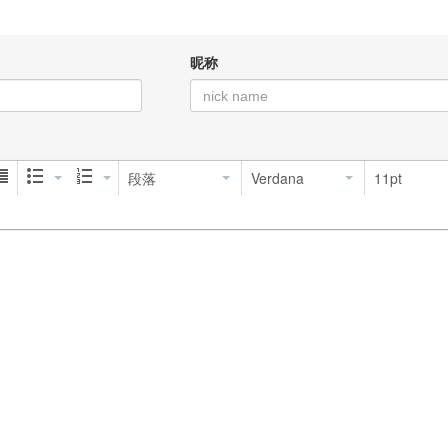
昵称
段落
Verdana
11pt