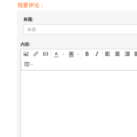
我要评论：
标题:
内容: