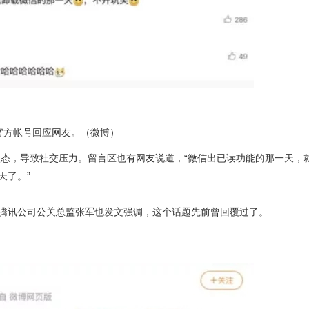
官方帐号回应网友。（微博）
态，导致社交压力。留言区也有网友说道，“微信出已读功能的那一天，
天了。”
，腾讯公司公关总监张军也发文强调，这个话题先前曾回覆过了。