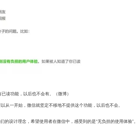
有已读功能，以后也不会有。（微博）
所以从一开始，微信就坚定不移地不提供这个功能，以后也不会。
述他们的设计理念，希望使用者在微信中，感受到的是“无负担的使用体验”。