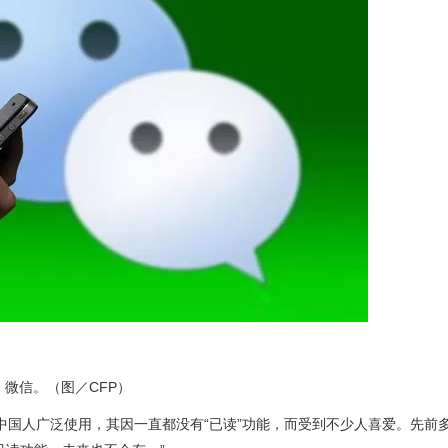
微信。（图／CFP）
受中国人广泛使用，其因一直都没有“已读”功能，而受到不少人喜爱。先前