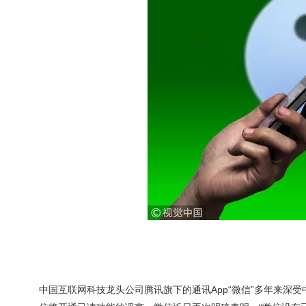
中国互联网科技龙头公司腾讯旗下的通讯App“微信”多年来深