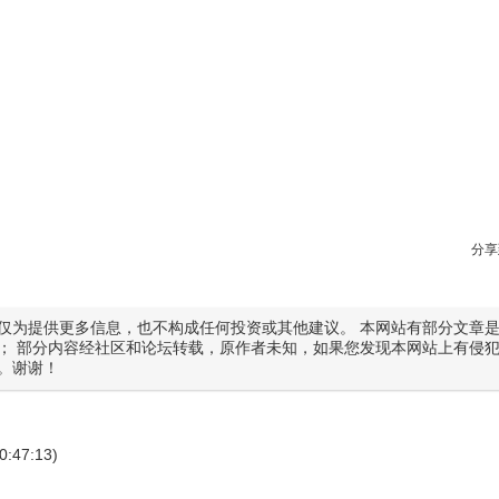
分享
仅为提供更多信息，也不构成任何投资或其他建议。 本网站有部分文章
； 部分内容经社区和论坛转载，原作者未知，如果您发现本网站上有侵
。谢谢！
0:47:13)