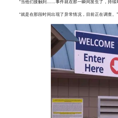
“当他们接触到……事件就在那一瞬间发生了，持续
“就是在那段时间出现了异常情况，目前正在调查。