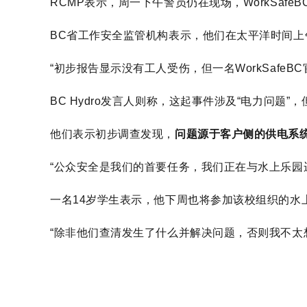
RCMP表示，周一下午警员仍在现场，WorkSaf
BC省工作安全监管机构表示，他们在太平洋时间上午
“初步报告显示没有工人受伤，但一名WorkSafe
BC Hydro发言人则称，这起事件涉及“电力问题”
他们表示初步调查发现，
问题源于客户侧的供电系统，
“公众安全是我们的首要任务，我们正在与水上乐园
一名14岁学生表示，他下周也将参加该校组织的水
“除非他们查清发生了什么并解决问题，否则我不太