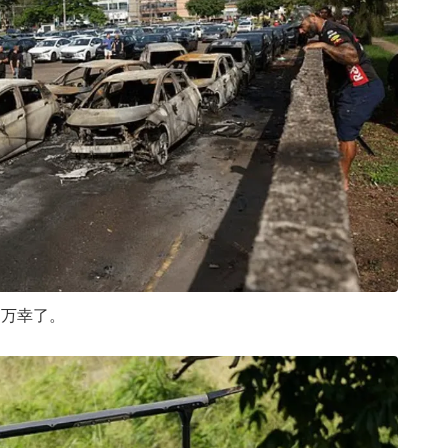
是万幸了。