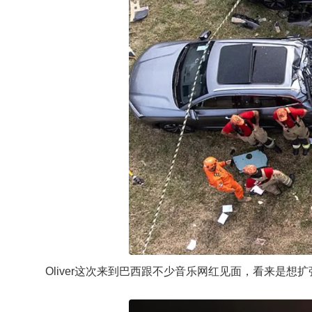
Oliver这次来到巴西跟不少音乐网红见面，看来是想扩