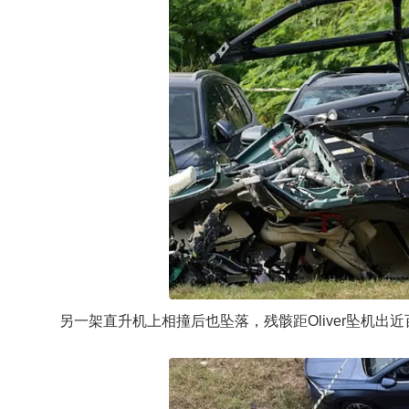
另一架直升机上相撞后也坠落，残骸距Oliver坠机