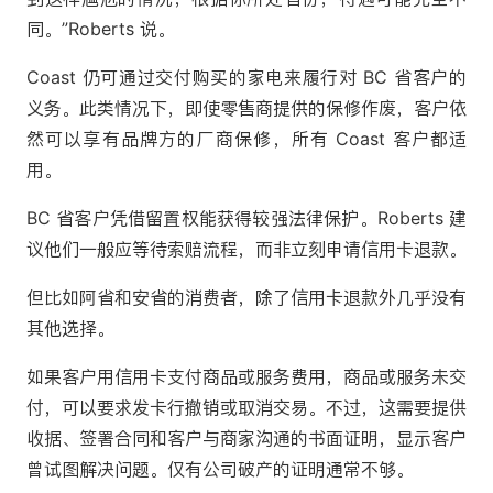
同。”Roberts 说。
Coast 仍可通过交付购买的家电来履行对 BC 省客户的
义务。此类情况下，即使零售商提供的保修作废，客户依
然可以享有品牌方的厂商保修，所有 Coast 客户都适
用。
BC 省客户凭借留置权能获得较强法律保护。Roberts 建
议他们一般应等待索赔流程，而非立刻申请信用卡退款。
但比如阿省和安省的消费者，除了信用卡退款外几乎没有
其他选择。
如果客户用信用卡支付商品或服务费用，商品或服务未交
付，可以要求发卡行撤销或取消交易。不过，这需要提供
收据、签署合同和客户与商家沟通的书面证明，显示客户
曾试图解决问题。仅有公司破产的证明通常不够。