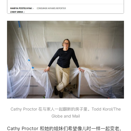
Cathy Proctor 在与家人一起翻新的房子里。Todd Korol/The
Globe and Mail
Cathy Proctor 和她的姐妹们希望像儿时一样一起变老，