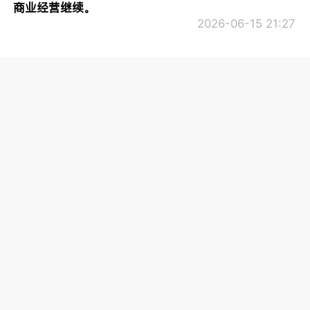
商业经营继续。
2026-06-15 21:27