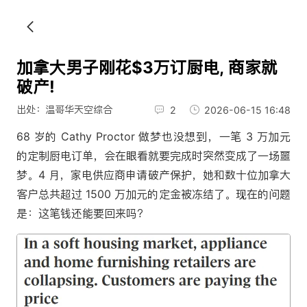
加拿大男子刚花$3万订厨电, 商家就
破产!
出处：温哥华天空综合
2
2026-06-15 16:48
68 岁的 Cathy Proctor 做梦也没想到，一笔 3 万加元
的定制厨电订单，会在眼看就要完成时突然变成了一场噩
梦。4 月，家电供应商申请破产保护，她和数十位加拿大
客户总共超过 1500 万加元的定金被冻结了。现在的问题
是：这笔钱还能要回来吗？