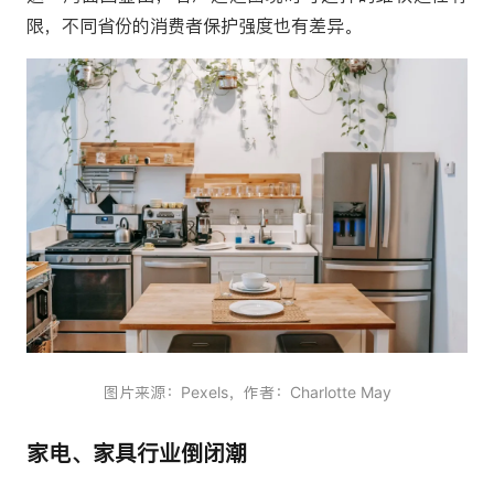
限，不同省份的消费者保护强度也有差异。
图片来源：Pexels，作者：Charlotte May
家电、家具行业倒闭潮