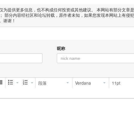
仅为提供更多信息，也不构成任何投资或其他建议。 本网站有部分文章
； 部分内容经社区和论坛转载，原作者未知，如果您发现本网站上有侵
。谢谢！
昵称
段落
Verdana
11pt