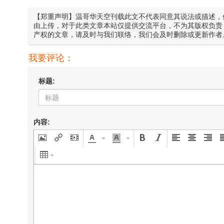
【郑重声明】温哥华天空刊载此文不代表同意其说法或描述，
由上传，对于此类文章本站仅提供交流平台，不为其版权负责
产权的文章，请及时与我们联络，我们会及时删除或更新作者
我要评论：
标题:
内容: