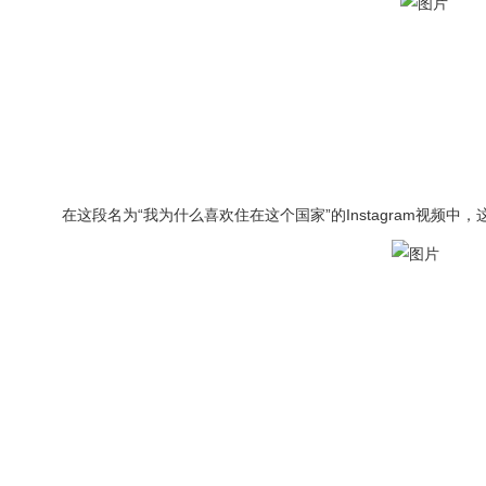
在这段名为“我为什么喜欢住在这个国家”的Instagram视频