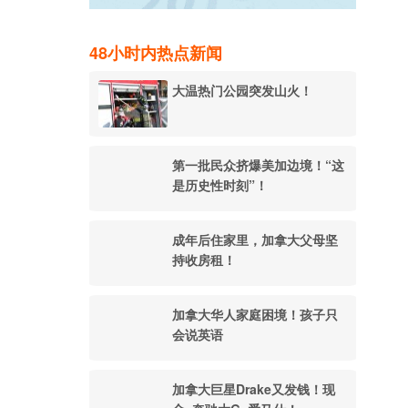
48小时内热点新闻
大温热门公园突发山火！
第一批民众挤爆美加边境！“这
是历史性时刻”！
成年后住家里，加拿大父母坚
持收房租！
加拿大华人家庭困境！孩子只
会说英语
加拿大巨星Drake又发钱！现