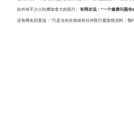
此外有不少人吐槽加拿大的医疗。
有网友说：“一个健康问题你
还有网友回复说：“只是当你生病或有任何医疗紧急情况时，预约时