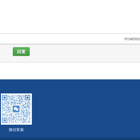
 POWERE
回复
微信客服