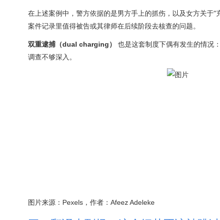
在上述案例中，警方依据的是男方手上的抓伤，以及女方关于"
案件记录里值得被告或其律师在后续阶段去核查的问题。
双重逮捕（dual charging）
也是这套制度下偶有发生的情况：
调查不够深入。
图片来源：Pexels，作者：Afeez Adeleke