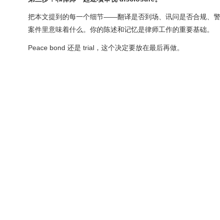
把本文提到的每一个细节——翻译是否到场、讯问是否合规、警方如何做
案件里意味着什么。你的陈述和记忆是律师工作的重要基础。
Peace bond 还是 trial，这个决定要放在最后再做。