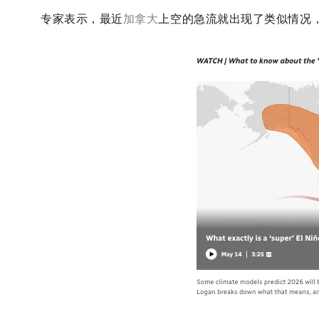
专家表示，最近
加拿大
上空的急流就出现了类似情况