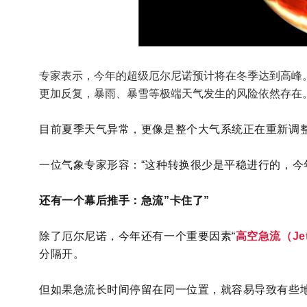
专家表示，今年的超级厄尔尼诺预计将在冬季达到高峰
更加反复，暴雨、暴雪等极端天气发生的风险依然存在
目前夏季天气异常，更像是整个大气系统正在重新调
一位气象专家形容：“这种转换很少是平稳进行的，今
还有一个幕后推手：急流”卡住了”
除了厄尔尼诺，今年还有一个重要因素“
高空急流（Jet
分隔开。
但如果急流长时间停留在同一位置，就容易导致有些