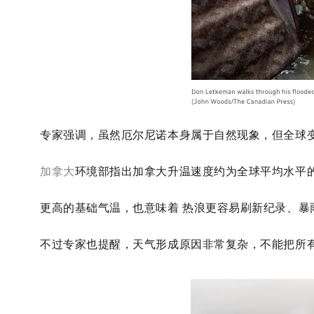
专家强调，虽然厄尔尼诺本身属于自然现象，但全球
加拿大
环境部指出加拿大升温速度约为全球平均水平的
更高的基础气温，也意味着 热浪更容易刷新纪录、暴
不过专家也提醒，天气形成原因非常复杂，不能把所