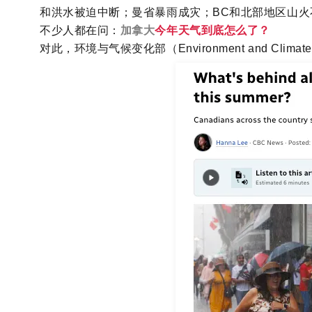
和洪水被迫中断；曼省暴雨成灾；BC和北部地区山
不少人都在问：
加拿大
今年天气到底怎么了？
对此，环境与气候变化部（Environment and Clim