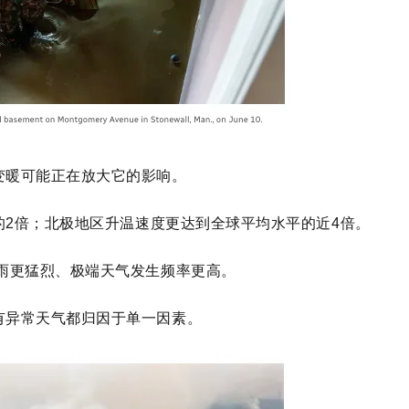
变暖可能正在放大它的影响。
2倍；北极地区升温速度更达到全球平均水平的近4倍。
雨更猛烈、极端天气发生频率更高。
有异常天气都归因于单一因素。