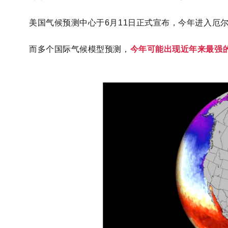
美国气候预测中心于6月11日正式宣布，今年进入厄
而多个国际气候模型预测，
今年可能出现近年来最强的一次