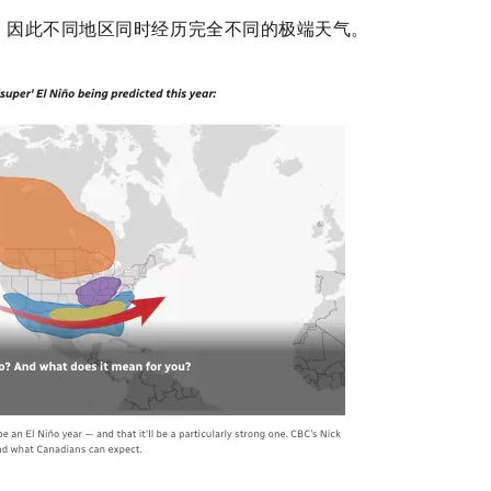
，因此不同地区同时经历完全不同的极端天气。