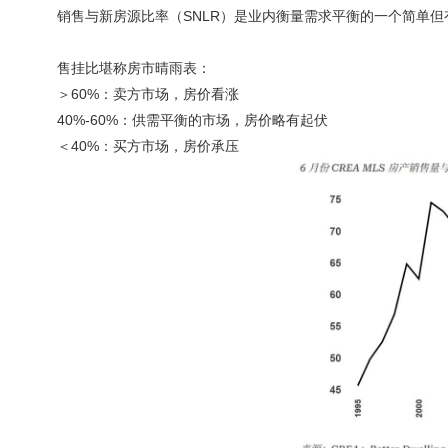
销售与新房源比率（SNLR）是业内衡量需求平衡的一个简单
售挂比堪称房市晴雨表：
＞60%：卖方市场，房价看涨
40%-60%：供需平衡的市场，房价略有起伏
＜40%：买方市场，房价承压