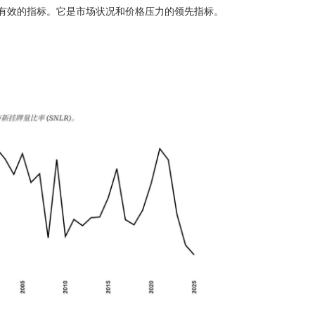
但有效的指标。它是市场状况和价格压力的领先指标。