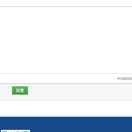
 POWERE
回复