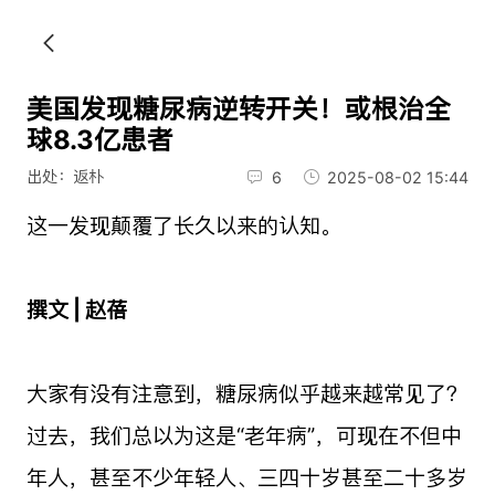
美国发现糖尿病逆转开关！或根治全
球8.3亿患者
出处：返朴
6
2025-08-02 15:44
这一发现颠覆了长久以来的认知。
撰文 | 赵蓓
大家有没有注意到，糖尿病似乎越来越常见了？
过去，我们总以为这是“老年病”，可现在不但中
年人，甚至不少年轻人、三四十岁甚至二十多岁