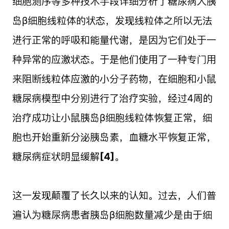
细胞测序等多种技术手段详细分析了糖尿病人胰
岛β细胞线粒体的状态，发现线粒体之所以无法
进行正常的呼吸和能量代谢，是因为它们处于一
种异常的应激状态。于是他们使用了一种专门用
来阻断线粒体应激的小分子药物，在细胞和小鼠
糖尿病模型中分别进行了治疗实验，经过4周的
治疗成功让小鼠胰岛β细胞线粒体恢复正常，细
胞也开始重新分泌胰岛素，血糖水平恢复正常，
糖尿病症状明显缓解
[4]
。
这一发现颠覆了长久以来的认知。过去，人们普
遍认为糖尿病患者胰岛β细胞数量减少是由于细