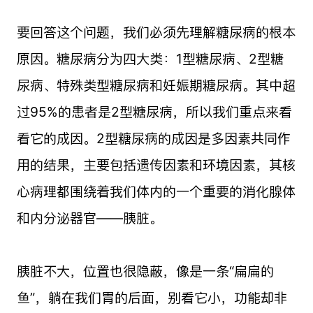
要回答这个问题，我们必须先理解糖尿病的根本
原因。糖尿病分为四大类：1型糖尿病、2型糖
尿病、特殊类型糖尿病和妊娠期糖尿病。其中超
过95%的患者是2型糖尿病，所以我们重点来看
看它的成因。2型糖尿病的成因是多因素共同作
用的结果，主要包括遗传因素和环境因素，其核
心病理都围绕着我们体内的一个重要的消化腺体
和内分泌器官——胰脏。
胰脏不大，位置也很隐蔽，像是一条“扁扁的
鱼”，躺在我们胃的后面，别看它小，功能却非