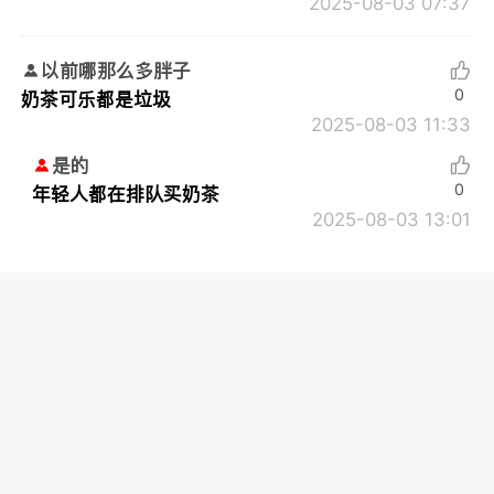
2025-08-03 07:37
以前哪那么多胖子
0
奶茶可乐都是垃圾
2025-08-03 11:33
是的
0
年轻人都在排队买奶茶
2025-08-03 13:01