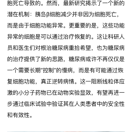
胞死亡导致的。然而，最新研究揭示了一个新的
潜在机制：胰岛β细胞减少并非因为细胞死亡，
而是由于细胞功能异常。更重要的是，这些功能
异常的细胞是可以通过治疗恢复的。这让科研人
员和医生们对根治糖尿病重拾希望，也为糖尿病
的治疗提供了新的思路，糖尿病或许不再仅仅是
一个需要长期“控制”的慢病，而是有可能通过恢
复细胞功能，真正逆转病情。这一阻断线粒体应
激的小分子药物已在动物实验显效，有望再进一
步通过临床试验中验证其在人类患者中的安全性
和有效性。