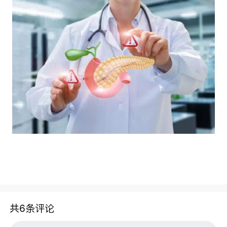
共6条评论