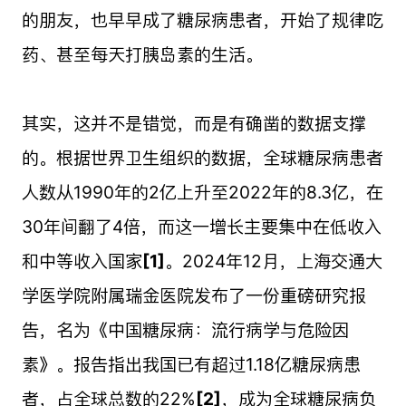
的朋友，也早早成了糖尿病患者，开始了规律吃
药、甚至每天打胰岛素的生活。
其实，这并不是错觉，而是有确凿的数据支撑
的。根据世界卫生组织的数据，全球糖尿病患者
人数从1990年的2亿上升至2022年的8.3亿，在
30年间翻了4倍，而这一增长主要集中在低收入
和中等收入国家
[1]
。2024年12月，上海交通大
学医学院附属瑞金医院发布了一份重磅研究报
告，名为《中国糖尿病：流行病学与危险因
素》。报告指出我国已有超过1.18亿糖尿病患
者，占全球总数的22%
[2]
，成为全球糖尿病负