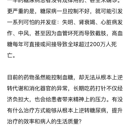
更严重的是，糖尿病一旦控制不好，就可能引发
一系列可怕的并发症：失明、肾衰竭、心脏病发
作、中风，甚至因为血管坏死而导致截肢，高血
糖每年可直接或间接导致全球超过200万人死
亡。
目前的药物虽然能控制血糖，却无法从根本上逆
转代谢和消化器官的异常，长期吃药打针不仅经
济负担大，也会给患者带来精神上的压力。有没
有什么治疗方式能够从根本上逆转糖尿病，提升
治疗的效率和病人的生活质量？