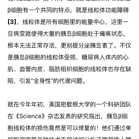
β细胞有一个共同的特点，就是线粒体功能障碍
[3]
，线粒体是所有细胞里的能量中心，这里一
旦病变就使得大量的胰岛β细胞处于瘫痪状态，
根本无法正常存活，更别提分泌胰岛素了。不仅
是胰岛β细胞的线粒体受损，糖尿病人体内的心
肌、血管内皮、脂肪组织细胞的线粒体也存在缺
陷，引发“全身性”的代谢问题。
就在今年年初，美国密歇根大学的一个科研团队
在《Science》杂志发表的研究指出，胰岛β细
胞线粒体的损伤竟然是可以修复的！他们通过单