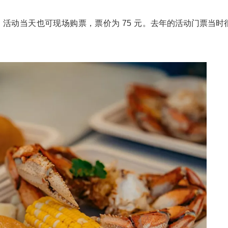
元。活动当天也可现场购票，票价为 75 元。
去年的活动门票当时