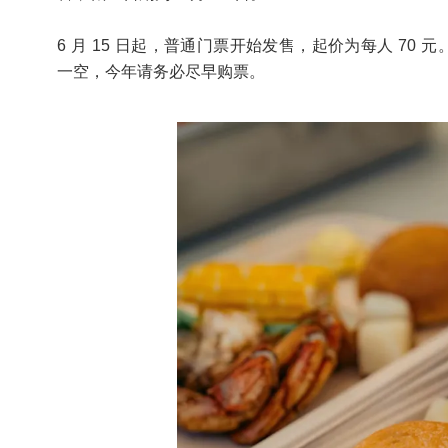
6 月 15 日起，普通门票开始发售，起价为每人 70 
一空，今年请务必尽早购票。