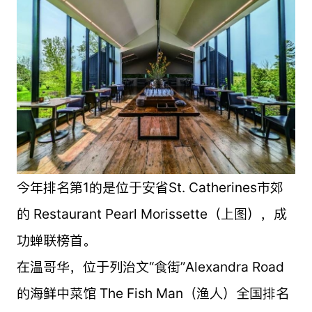
今年排名第1的是位于安省St. Catherines市郊
的 Restaurant Pearl Morissette（上图），成
功蝉联榜首。
在温哥华，位于列治文“食街”Alexandra Road
的海鲜中菜馆 The Fish Man（渔人）全国排名