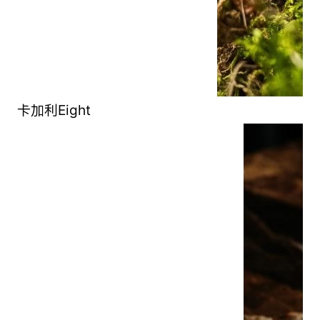
卡加利Eight