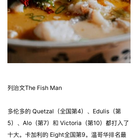
列治文The Fish Man
多伦多的 Quetzal（全国第4）、Edulis（第
5）、Alo（第7）和 Victoria（第10）都打入了
十大。卡加利的 Eight全国第9。温哥华排名最