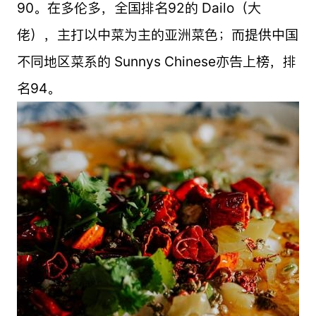
90。在多伦多，全国排名92的 Dailo（大
佬），主打以中菜为主的亚洲菜色；而提供中国
不同地区菜系的 Sunnys Chinese亦告上榜，排
名94。