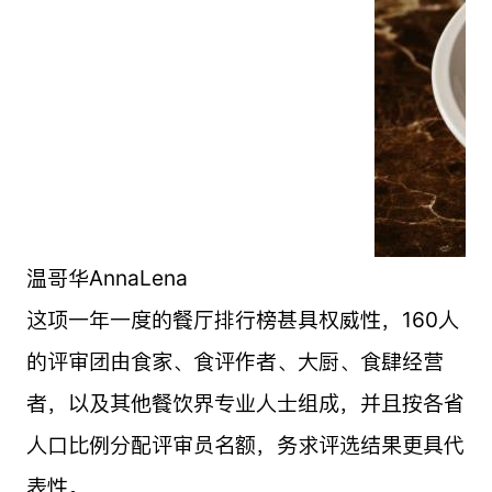
温哥华AnnaLena
这项一年一度的餐厅排行榜甚具权威性，160人
的评审团由食家、食评作者、大厨、食肆经营
者，以及其他餐饮界专业人士组成，并且按各省
人口比例分配评审员名额，务求评选结果更具代
表性。