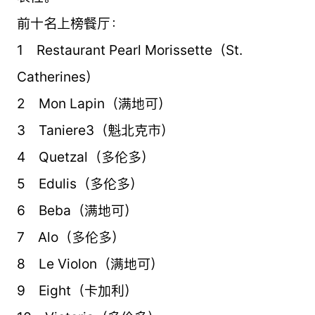
前十名上榜餐厅：
1 Restaurant Pearl Morissette（St.
Catherines）
2 Mon Lapin（满地可）
3 Taniere3（魁北克市）
4 Quetzal（多伦多）
5 Edulis（多伦多）
6 Beba（满地可）
7 Alo（多伦多）
8 Le Violon（满地可）
9 Eight（卡加利）