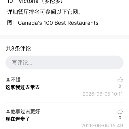
10 Victoria（多伦多）
详细餐厅排名可参阅以下官网。
图：Canada's 100 Best Restaurants
共3条评论
不错
0
这家我过去常去
2026-06-05 10:11
他家过去更好
0
现在退步了
2026-06-05 15:49