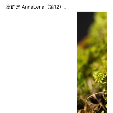
高的是 AnnaLena（第12）。