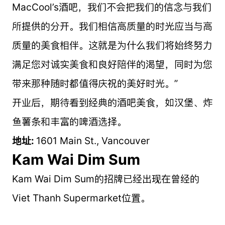
MacCool’s酒吧，我们不会把我们的信念与我们
所提供的分开。我们相信高质量的时光应当与高
质量的美食相伴。这就是为什么我们将始终努力
满足您对诚实美食和良好陪伴的渴望，同时为您
带来那种随时都值得庆祝的美好时光。”
开业后，期待看到经典的酒吧美食，如汉堡、炸
鱼薯条和丰富的啤酒选择。
地址:
1601 Main St., Vancouver
Kam Wai Dim Sum
Kam Wai Dim Sum的招牌已经出现在曾经的
Viet Thanh Supermarket位置。