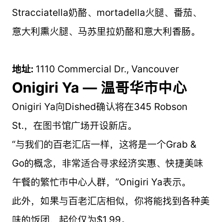
Stracciatella奶酪、mortadella火腿、番茄、
意大利熏火腿、马苏里拉奶酪和意大利香肠。
地址:
1110 Commercial Dr., Vancouver
Onigiri Ya — 温哥华市中心
Onigiri Ya向Dished确认将在345 Robson
St.，在图书馆广场开设新店。
“与我们的百老汇店一样，这将是一个Grab &
Go的概念，非常适合寻求经济实惠、快捷美味
午餐的繁忙市中心人群，”Onigiri Ya表示。
此外，如果与百老汇店相似，你将能找到各种美
味的饭团，起价仅为$1.99。