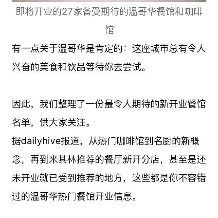
即将开业的27家备受期待的温哥华餐馆和咖啡
馆
有一点关于温哥华是肯定的：这座城市总有令人
兴奋的美食和饮品等待你去尝试。
因此，我们整理了一份最令人期待的新开业餐馆
名单，供大家关注。
据dailyhive报道，从热门咖啡馆到名厨的新概
念，再到米其林推荐的餐厅新开分店，甚至是还
未开业就已受到推荐的地方，这些都是你不容错
过的温哥华热门餐馆开业信息。