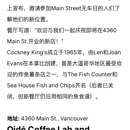
上宣布，邀请参加Main Street无车日的人们了
解他们的新位置。
餐厅写道：“欢迎与我们一起庆祝即将在4360
Main St.开业的新店！”
Cockney King's成立于1965年，由Len和Joan
Evans在本拿比创建，曾是大温哥华地区最受欢
迎的炸鱼薯条店之一，与The Fish Counter和
Sea House Fish and Chips齐名（后者已关
闭，但新餐厅仍沿用相同的鱼食谱）。
地址:
4360 Main St., Vancouver
Oidé Coffee Lab and