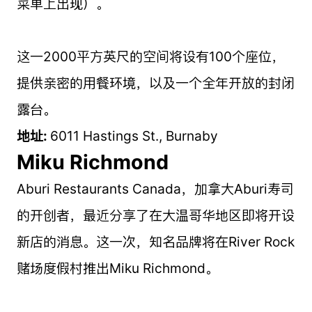
菜单上出现）。
这一2000平方英尺的空间将设有100个座位，
提供亲密的用餐环境，以及一个全年开放的封闭
露台。
地址:
6011 Hastings St., Burnaby
Miku Richmond
Aburi Restaurants Canada，加拿大Aburi寿司
的开创者，最近分享了在大温哥华地区即将开设
新店的消息。这一次，知名品牌将在River Rock
赌场度假村推出Miku Richmond。