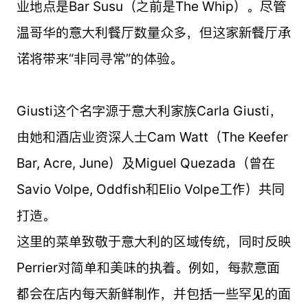
业地点是Bar Susu（之前是The Whip）。尽管
温哥华的意大利餐厅数量众多，但这家新餐厅承
诺将带来“非同寻常”的体验。
Giusti这个名字源于意大利家族Carla Giusti，
由她和酒店业资深人士Cam Watt（The Keefer
Bar, Acre, June）及Miguel Quezada（曾在
Savio Volpe, Oddfish和Elio Volpe工作）共同
打造。
这里的菜单致敬于意大利的区域传统，同时反映
Perrier对简单和美味的执着。例如，每款意面
都会在店内每天新鲜制作，并包括一些罕见的面