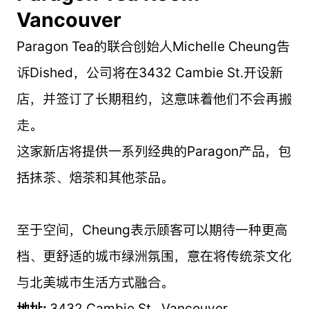
Vancouver
Paragon Tea的联合创始人Michelle Cheung告
诉Dished，公司将在3432 Cambie St.开设新
店，并签订了长期租约，这意味着他们不会再搬
走。
这家新店将提供一系列经典的Paragon产品，包
括抹茶、焙茶和其他茶品。
至于空间，Cheung表示顾客可以期待一种更高
档、更舒适的城市绿洲氛围，意在将传统茶文化
与北美城市生活方式融合。
地址:
3432 Cambie St., Vancouver