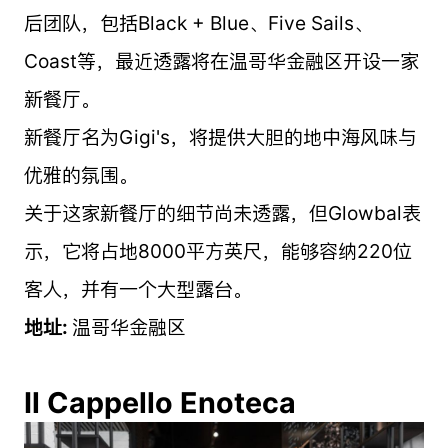
后团队，包括Black + Blue、Five Sails、
Coast等，最近透露将在温哥华金融区开设一家
新餐厅。
新餐厅名为Gigi's，将提供大胆的地中海风味与
优雅的氛围。
关于这家新餐厅的细节尚未透露，但Glowbal表
示，它将占地8000平方英尺，能够容纳220位
客人，并有一个大型露台。
地址:
温哥华金融区
Il Cappello Enoteca