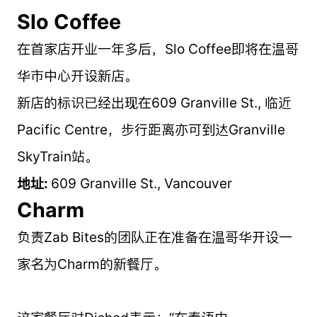
Slo Coffee
在首家店开业一年多后，Slo Coffee即将在温哥
华市中心开设新店。
新店的标识已经出现在609 Granville St., 临近
Pacific Centre，步行距离亦可到达Granville
SkyTrain站。
地址:
609 Granville St., Vancouver
Charm
负责Zab Bites的团队正在准备在温哥华开设一
家名为Charm的新餐厅。