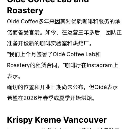
Roastery
Oidé Coffee多年来因其对优质咖啡和服务的承
诺而备受喜爱。如今，在运营三年多后，团队正
准备开设新的咖啡实验室和烘焙厂。
“我们上个月签署了Oidé Coffee Lab和
Roastery的租赁合同，”咖啡厅在Instagram上
表示。
确切的位置和开业日期尚未公布，但Oidé表示
希望在2026年春季或夏季开始烘焙。
Krispy Kreme Vancouver