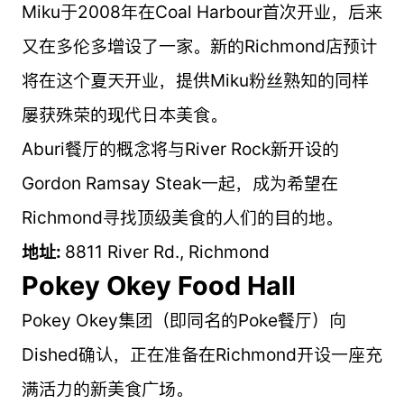
Miku于2008年在Coal Harbour首次开业，后来
又在多伦多增设了一家。新的Richmond店预计
将在这个夏天开业，提供Miku粉丝熟知的同样
屡获殊荣的现代日本美食。
Aburi餐厅的概念将与River Rock新开设的
Gordon Ramsay Steak一起，成为希望在
Richmond寻找顶级美食的人们的目的地。
地址:
8811 River Rd., Richmond
Pokey Okey Food Hall
Pokey Okey集团（即同名的Poke餐厅）向
Dished确认，正在准备在Richmond开设一座充
满活力的新美食广场。