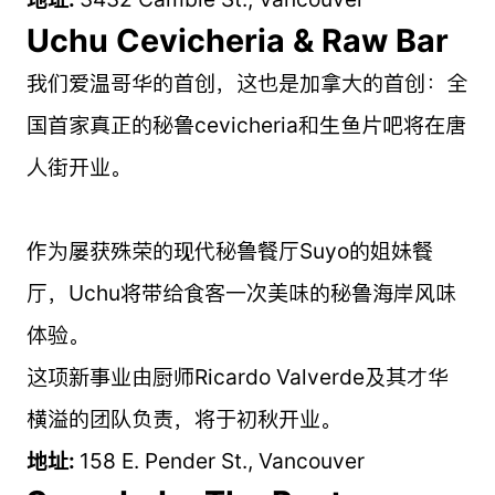
Uchu Cevicheria & Raw Bar
我们爱温哥华的首创，这也是加拿大的首创：全
国首家真正的秘鲁cevicheria和生鱼片吧将在唐
人街开业。
作为屡获殊荣的现代秘鲁餐厅Suyo的姐妹餐
厅，Uchu将带给食客一次美味的秘鲁海岸风味
体验。
这项新事业由厨师Ricardo Valverde及其才华
横溢的团队负责，将于初秋开业。
地址:
158 E. Pender St., Vancouver