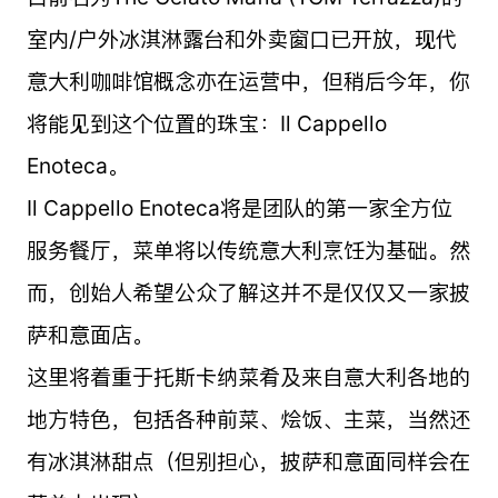
室内/户外冰淇淋露台和外卖窗口已开放，现代
意大利咖啡馆概念亦在运营中，但稍后今年，你
将能见到这个位置的珠宝：Il Cappello
Enoteca。
Il Cappello Enoteca将是团队的第一家全方位
服务餐厅，菜单将以传统意大利烹饪为基础。然
而，创始人希望公众了解这并不是仅仅又一家披
萨和意面店。
这里将着重于托斯卡纳菜肴及来自意大利各地的
地方特色，包括各种前菜、烩饭、主菜，当然还
有冰淇淋甜点（但别担心，披萨和意面同样会在