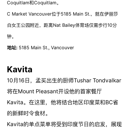
Coquitlam和Coquitlam。
C Market Vancouver位于5185 Main St.，就在伊丽莎
白女王公园附近，距离Nat Bailey体育场仅需步行10分
钟。
地址:
5185 Main St., Vancouver
Kavita
10月16日，孟买出生的厨师Tushar Tondvalkar
将在Mount Pleasant开设他的首家餐厅
Kavita。在这里，他将结合地区印度菜和BC省
的新鲜时令食材。
Kavita的单点菜单将受到印度节日的启发，展现