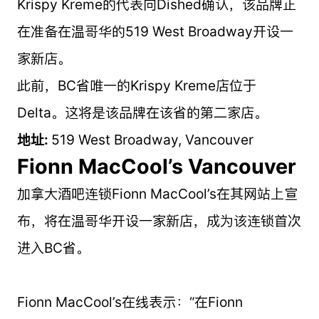
Krispy Kreme的代表向Dished确认，该品牌正
在准备在温哥华的519 West Broadway开设一
家新店。
此前，BC省唯一的Krispy Kreme店位于
Delta。这将是该品牌在该省的第二家店。
地址:
519 West Broadway, Vancouver
Fionn MacCool’s Vancouver
加拿大酒吧连锁Fionn MacCool’s在其网站上宣
布，将在温哥华开设一家新店，成为该连锁首次
进入BC省。
Fionn MacCool’s在线表示：“在Fionn