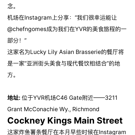
念。
机场在Instagram上分享：“我们很幸运能让
@chefngomes成为我们在YVR的美食旅程的一
部分！”
这家名为Lucky Lily Asian Brasserie的餐厅将
是一家“亚洲街头美食与现代餐饮相结合”的地
方。
地址:
位于YVR机场C46 Gate附近——3211
Grant McConachie Wy., Richmond
Cockney Kings Main Street
这家炸鱼薯条餐厅在本月早些时候在Instagram