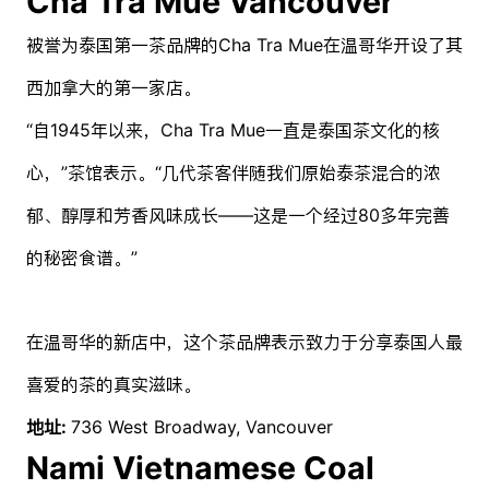
Cha Tra Mue Vancouver
被誉为泰国第一茶品牌的Cha Tra Mue在温哥华开设了其
西加拿大的第一家店。
“自1945年以来，Cha Tra Mue一直是泰国茶文化的核
心，”茶馆表示。“几代茶客伴随我们原始泰茶混合的浓
郁、醇厚和芳香风味成长——这是一个经过80多年完善
的秘密食谱。”
在温哥华的新店中，这个茶品牌表示致力于分享泰国人最
喜爱的茶的真实滋味。
地址:
736 West Broadway, Vancouver
Nami Vietnamese Coal