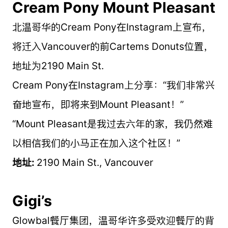
Cream Pony Mount Pleasant
北温哥华的Cream Pony在Instagram上宣布，
将迁入Vancouver的前Cartems Donuts位置，
地址为2190 Main St.
Cream Pony在Instagram上分享：“我们非常兴
奋地宣布，即将来到Mount Pleasant！”
“Mount Pleasant是我过去六年的家，我仍然难
以相信我们的小马正在加入这个社区！”
地址:
2190 Main St., Vancouver
Gigi’s
Glowbal餐厅集团，温哥华许多受欢迎餐厅的背