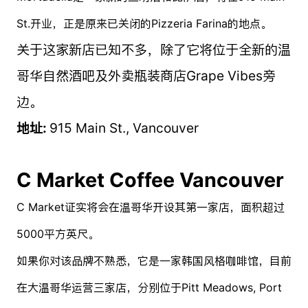
St.开业，正是原来已关闭的Pizzeria Farina的地点。
关于这家新店已知不多，除了它将位于全新的温
哥华自然酒吧及外卖瓶装商店Grape Vibes旁
边。
地址:
915 Main St., Vancouver
C Market Coffee Vancouver
C Market证实将会在温哥华开设其第一家店，面积超过
5000平方英尺。
如果你对该品牌不熟悉，它是一家韩国风格咖啡馆，目前
在大温哥华运营三家店，分别位于Pitt Meadows, Port