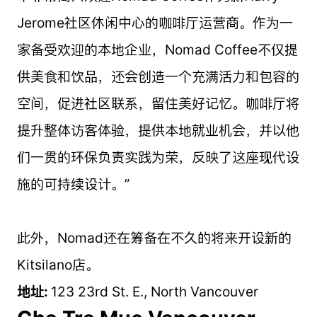
Jerome社区休闲中心的咖啡厅运营商。作为一
家备受欢迎的本地企业，Nomad Coffee不仅提
供美食和饮品，还会创造一个充满活力和包容的
空间，促进社区联系，留住美好记忆。咖啡厅将
提升整体访客体验，提供本地就业机会，并以他
们一贯的环保负责实践为荣，反映了这座现代设
施的可持续设计。”
此外，Nomad还在筹备在不久的将来开设新的
Kitsilano店。
地址:
123 23rd St. E., North Vancouver