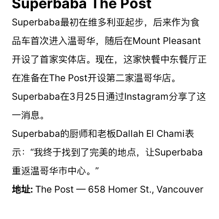
Superbaba The Post
Superbaba最初在维多利亚起步，后来作为食
品车首次进入温哥华，随后在Mount Pleasant
开设了首家实体店。现在，这家快餐中东餐厅正
在准备在The Post开设第二家温哥华店。
Superbaba在3月25日通过Instagram分享了这
一消息。
Superbaba的厨师和老板Dallah El Chami表
示：“我终于找到了完美的地点，让Superbaba
重返温哥华市中心。”
地址:
The Post — 658 Homer St., Vancouver