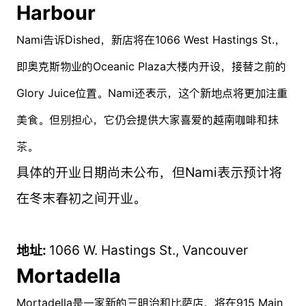
Harbour
Nami告诉Dished，新店将在1066 West Hastings St.，
即奥克斯物业的Oceanic Plaza大楼内开设，接替之前的
Glory Juice位置。Nami还表示，这个新地点将更加注重
美食。但别担心，它仍会提供大家喜爱的越南咖啡和抹
茶。
具体的开业日期尚未公布，但Nami表示预计将
在冬末春初之间开业。
地址:
1066 W. Hastings St., Vancouver
Mortadella
Mortadella是一家新的三明治和比萨店，将在915 Main