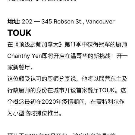
地址:
202 — 345 Robson St., Vancouver
TOUK
在《顶级厨师加拿大》第11季中获得冠军的厨师
Chanthy Yen即将开启在温哥华的新挑战：开一
家新餐厅。
这位颇受认可的厨师分享说，他将以联营东主及
行政厨师的身份在城市开设首家餐厅TOUK。这
个概念最初在2020年疫情期间，在蒙特利尔作
为小型临时摊位推出。