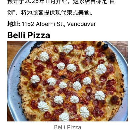
预计于2025年11月开业，这家店自称是“首
创”，将为顾客提供现代柬式美食。
地址:
1152 Alberni St., Vancouver
Belli Pizza
Belli Pizza