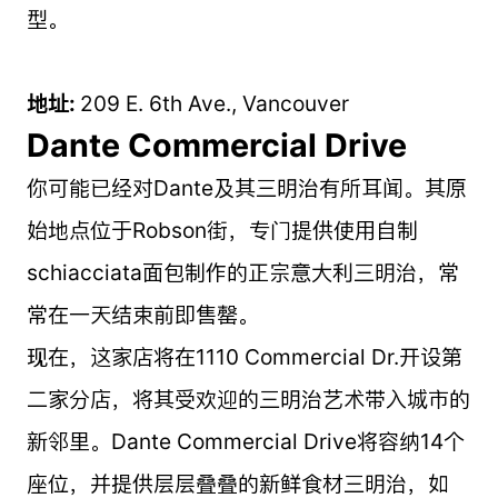
型。
地址:
209 E. 6th Ave., Vancouver
Dante Commercial Drive
你可能已经对Dante及其三明治有所耳闻。其原
始地点位于Robson街，专门提供使用自制
schiacciata面包制作的正宗意大利三明治，常
常在一天结束前即售罄。
现在，这家店将在1110 Commercial Dr.开设第
二家分店，将其受欢迎的三明治艺术带入城市的
新邻里。Dante Commercial Drive将容纳14个
座位，并提供层层叠叠的新鲜食材三明治，如