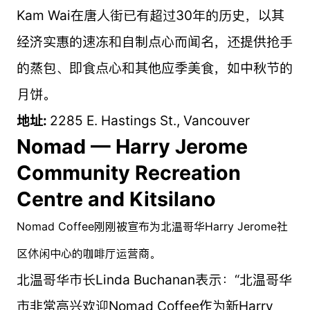
Kam Wai在唐人街已有超过30年的历史，以其
经济实惠的速冻和自制点心而闻名，还提供抢手
的蒸包、即食点心和其他应季美食，如中秋节的
月饼。
地址:
2285 E. Hastings St., Vancouver
Nomad — Harry Jerome
Community Recreation
Centre and Kitsilano
Nomad Coffee刚刚被宣布为北温哥华Harry Jerome社
区休闲中心的咖啡厅运营商。
北温哥华市长Linda Buchanan表示：“北温哥华
市非常高兴欢迎Nomad Coffee作为新Harry