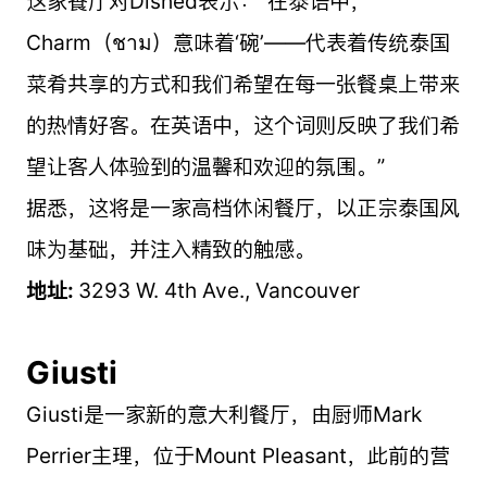
这家餐厅对Dished表示：“在泰语中，
Charm（ชาม）意味着‘碗’——代表着传统泰国
菜肴共享的方式和我们希望在每一张餐桌上带来
的热情好客。在英语中，这个词则反映了我们希
望让客人体验到的温馨和欢迎的氛围。”
据悉，这将是一家高档休闲餐厅，以正宗泰国风
味为基础，并注入精致的触感。
地址:
3293 W. 4th Ave., Vancouver
Giusti
Giusti是一家新的意大利餐厅，由厨师Mark
Perrier主理，位于Mount Pleasant，此前的营