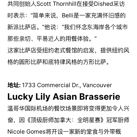
共同创始人Scott Thornhill在接受Dished采访
时表示：“简单来说，Belli是一家充满怀旧感的
新派比萨店。”他说：“我们怀念东海岸各个城市
那些亲切、平易近人的用餐体验。”
这家比萨店受纽约老式餐馆的启发，提供纽约风
格的圆形比萨和底特律风格的方形比萨。
地址:
1733 Commercial Dr., Vancouver
Lucky Lily Asian Brasserie
温哥华国际机场的餐饮场景即将变得更加令人兴
奋，因《顶级厨师加拿大：全明星赛》冠军厨师
Nicole Gomes将开设一家新的堂食与外带概