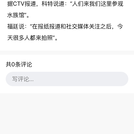
据CTV报道，科特说道：“人们来我们这里参观
水族馆”。
福廷说：“在报纸报道和社交媒体关注之后，今
天很多人都来拍照”。
共0条评论