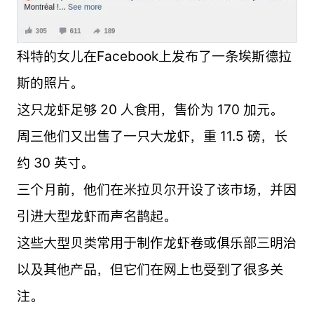
科特的女儿在Facebook上发布了一条埃斯德拉
斯的照片。
这只龙虾足够 20 人食用，售价为 170 加元。
周三他们又出售了一只大龙虾，重 11.5 磅，长
约 30 英寸。
三个月前，他们在米拉贝尔开设了该市场，并因
引进大型龙虾而声名鹊起。
这些大型贝类常用于制作龙虾卷或俱乐部三明治
以及其他产品，但它们在网上也受到了很多关
注。