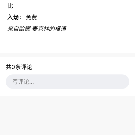
比
入场：
免费
来自哈娜·麦克林的报道
共0条评论