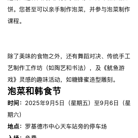
饼。您甚至可以亲手制作泡菜，并参与泡菜制作
课程。
除了美味的食物之外，还有舞蹈对决、传统手工
艺制作工作坊（如陶艺和书法），及《鱿鱼游
戏》灵感的趣味活动，如糖蜂蜜造型雕刻。
泡菜和韩食节
时间：
2025年9月5日（星期五）至9月6日（星
期六）
地点：
罗基德市中心天车站旁的停车场