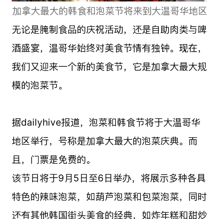
加拿大最大的韩食和泡菜节将来到大温哥华地区
无论是腌制食品的庆祝活动，还是自助肉类与啤
酒盛宴，温哥华始终对美食节情有独钟。现在，
我们又迎来一个新的美食节，它是加拿大最大规
模的泡菜节。
据dailyhive报道，泡菜和韩食节将于大温哥华
地区举行，号称是加拿大最大的泡菜庆典。而
且，门票是免费的。
该节日将于9月5日至6日举办，将展示多种各具
特色的辣味泡菜，如葫芦泡菜和包菜泡菜，同时
还有其他韩国街头美食的经典，如炸年糕和甜炒