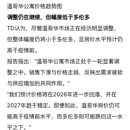
温哥华公寓价格趋势图
调整仍在继续，但幅度低于多伦多
TD认为，尽管温哥华市场正在经历明显调整，
但整体幅度仍将小于多伦多，且房价水平预计仍
高于疫情前。
报告指出：“温哥华公寓市场正处于一轮显著调
整之中。销售下滑与价格走弱，反映出需求疲软
与供应增加的共同作用。”
“我们预计价格将在2026年进一步回落，并在
2027年趋于稳定。即便如此，温哥华房价仍可
能高于疫情前水平，而多伦多则可能跌回这一水
平之下。”