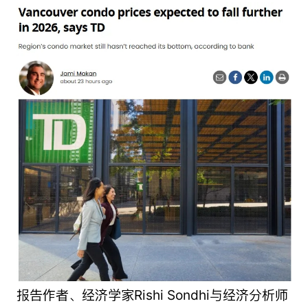
报告作者、经济学家Rishi Sondhi与经济分析师