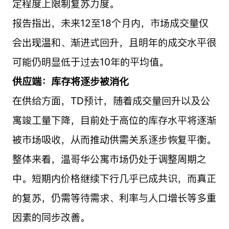
定程度上限制复苏力度。
报告指出，未来12至18个月内，市场成交量仅
会出现温和、渐进式回升，且明年的成交水平很
可能仍明显低于过去10年的平均值。
供应端：库存将逐步被消化
在供给方面，TD预计，随着成交量回升以及公
寓竣工量下降，目前处于高位的库存水平将逐渐
被市场吸收，从而推动供需关系逐步恢复平衡。
整体来看，温哥华公寓市场仍处于调整周期之
中。短期内价格继续下行几乎已成共识，而真正
的复苏，仍需等待需求、利率与人口增长等多重
因素的同步改善。