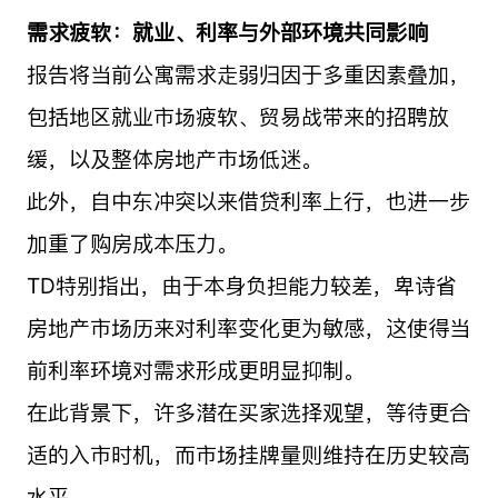
需求疲软：就业、利率与外部环境共同影响
报告将当前公寓需求走弱归因于多重因素叠加，
包括地区就业市场疲软、贸易战带来的招聘放
缓，以及整体房地产市场低迷。
此外，自中东冲突以来借贷利率上行，也进一步
加重了购房成本压力。
TD特别指出，由于本身负担能力较差，卑诗省
房地产市场历来对利率变化更为敏感，这使得当
前利率环境对需求形成更明显抑制。
在此背景下，许多潜在买家选择观望，等待更合
适的入市时机，而市场挂牌量则维持在历史较高
水平。