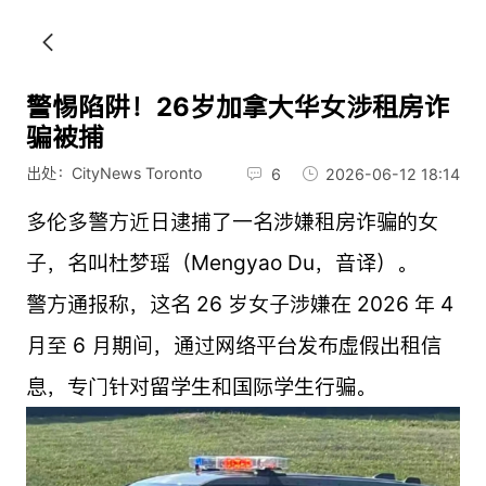
警惕陷阱！26岁加拿大华女涉租房诈
骗被捕
出处：CityNews Toronto
6
2026-06-12 18:14
多伦多警方近日逮捕了一名涉嫌租房诈骗的女
子，名叫杜梦瑶（Mengyao Du，音译）。
警方通报称，这名 26 岁女子涉嫌在 2026 年 4
月至 6 月期间，通过网络平台发布虚假出租信
息，专门针对留学生和国际学生行骗。