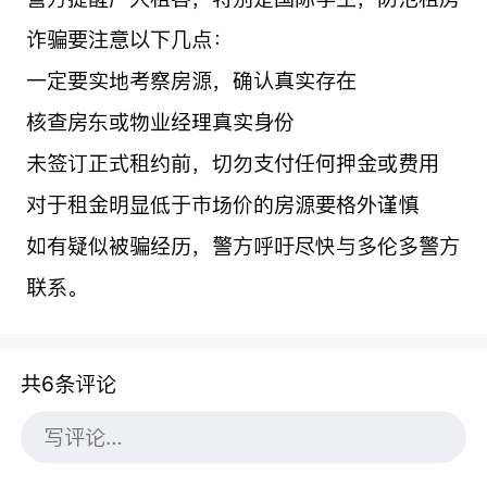
诈骗要注意以下几点：
一定要实地考察房源，确认真实存在
核查房东或物业经理真实身份
未签订正式租约前，切勿支付任何押金或费用
对于租金明显低于市场价的房源要格外谨慎
如有疑似被骗经历，警方呼吁尽快与多伦多警方
联系。
共6条评论