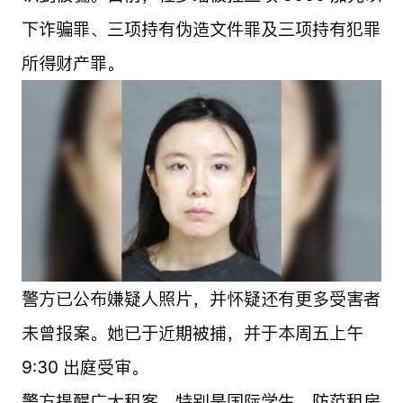
下诈骗罪、三项持有伪造文件罪及三项持有犯罪
所得财产罪。
警方已公布嫌疑人照片，并怀疑还有更多受害者
未曾报案。她已于近期被捕，并于本周五上午
9:30 出庭受审。
警方提醒广大租客，特别是国际学生，防范租房