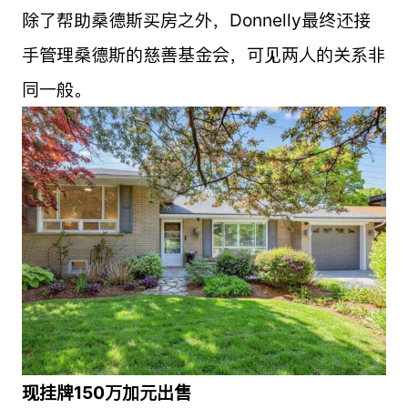
除了帮助桑德斯买房之外，Donnelly最终还接
手管理桑德斯的慈善基金会，可见两人的关系非
同一般。
现挂牌150万加元出售