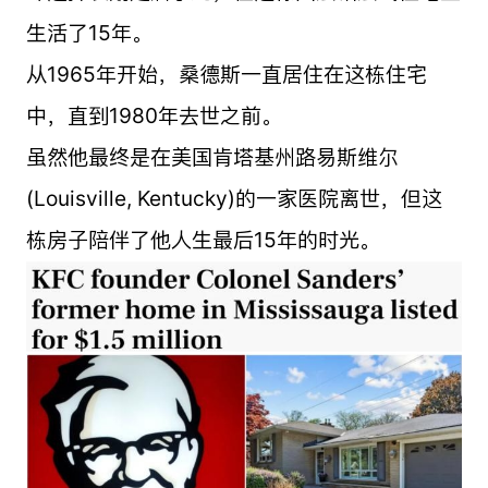
生活了15年。
从1965年开始，桑德斯一直居住在这栋住宅
中，直到1980年去世之前。
虽然他最终是在美国肯塔基州路易斯维尔
(Louisville, Kentucky)的一家医院离世，但这
栋房子陪伴了他人生最后15年的时光。