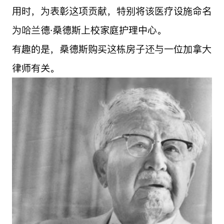
用时，为表彰这项贡献，特别将该医疗设施命名
为哈兰德·桑德斯上校家庭护理中心。
有趣的是，桑德斯购买这栋房子还与一位加拿大
律师有关。