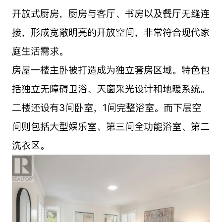
开放式厨房，厨房与客厅、书房以及餐厅无缝连
接，形成宽敞明亮的开放空间，非常符合现代家
庭生活需求。
房屋一楼主卧被打造成为独立套房区域。特色包
括独立无障碍卫浴、天窗采光设计和地暖系统。
二楼还设有3间卧室，1间完整浴室。而下层空
间则包括大型娱乐室、第三间全功能浴室、第二
洗衣区。