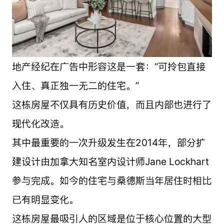
地产经纪在广告中形容这是一套：“可拎包直接
入住、真正独一无二的住宅。”
这栋房屋不仅具有历史价值，而且内部也进行了
现代化改造。
其中最重要的一次升级发生在2014年，部分扩
建设计由加拿大知名室内设计师Jane Lockhart
参与完成。如今的住宅与桑德斯当年居住时相比
已有明显变化。
这栋房屋最吸引人的区域是位于核心位置的大型