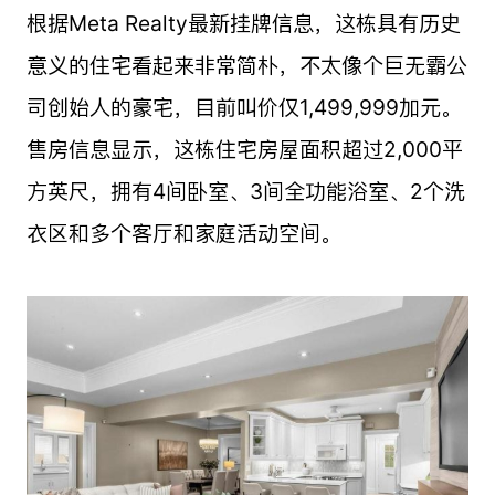
根据Meta Realty最新挂牌信息，这栋具有历史
意义的住宅看起来非常简朴，不太像个巨无霸公
司创始人的豪宅，目前叫价仅1,499,999加元。
售房信息显示，这栋住宅房屋面积超过2,000平
方英尺，拥有4间卧室、3间全功能浴室、2个洗
衣区和多个客厅和家庭活动空间。