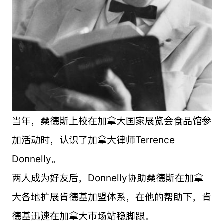
当年，桑德斯上校在加拿大国家展览会食品馆参
加活动时，认识了加拿大律师Terrence
Donnelly。
两人成为好友后，Donnelly协助桑德斯在加拿
大各地扩展肯德基加盟体系，在他的帮助下，肯
德基迅速在加拿大市场站稳脚跟。