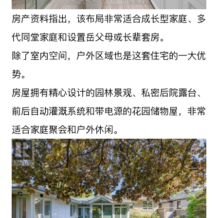
房产资料指出，该布局非常适合成长型家庭、多
代同堂家庭和设置岳父母或长辈套房。
除了室内空间，户外区域也是这套住宅的一大优
势。
房屋拥有精心设计的园林景观、私密后院露台、
前后自动灌溉系统和带电源的花园储物屋，非常
适合家庭聚会和户外休闲。