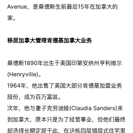
Avenue，是桑德斯生前最后15年在加拿大的
家。
移居加拿大管理肯德基加拿大业务
桑德斯1890年出生于美国印第安纳州亨利维尔
(Henryville)。
1964年，他出售了美国大部分肯德基加盟业务
股份，成为百万富翁。
次年，他与妻子克劳迪娅(Claudia Sanders)来
到加拿大，原本只是为了经营事业，但他们最终
却选择长期定居于此，在这栋四层错层式住宅里