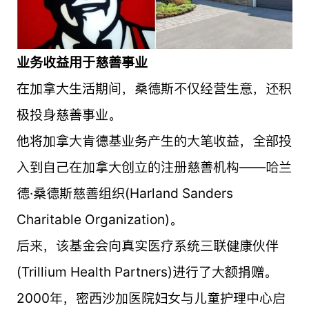
业务收益用于慈善事业
在加拿大生活期间，桑德斯不仅经营生意，还积
极投身慈善事业。
他将加拿大肯德基业务产生的大笔收益，全部投
入到自己在加拿大创立的注册慈善机构——哈兰
德·桑德斯慈善组织(Harland Sanders
Charitable Organization)。
后来，该基金会向真实医疗系统三联健康伙伴
(Trillium Health Partners)进行了大额捐赠。
2000年，密西沙加医院妇女与儿童护理中心启