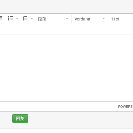
段落
Verdana
11pt
 POWERE
回复