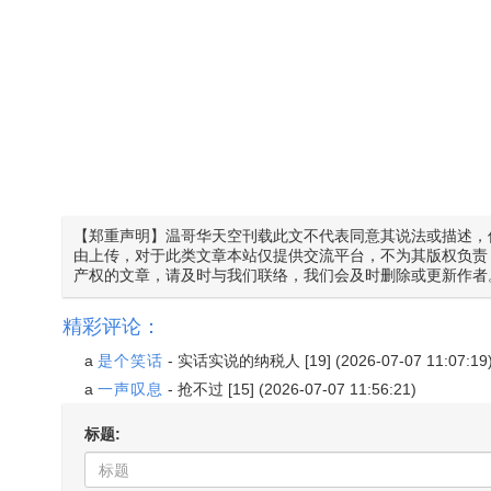
【郑重声明】温哥华天空刊载此文不代表同意其说法或描述，
由上传，对于此类文章本站仅提供交流平台，不为其版权负责
产权的文章，请及时与我们联络，我们会及时删除或更新作者
精彩评论：
a
是个笑话
-
实话实说的纳税人
[19] (2026-07-07 11:07:19
a
一声叹息
-
抢不过
[15] (2026-07-07 11:56:21)
标题: