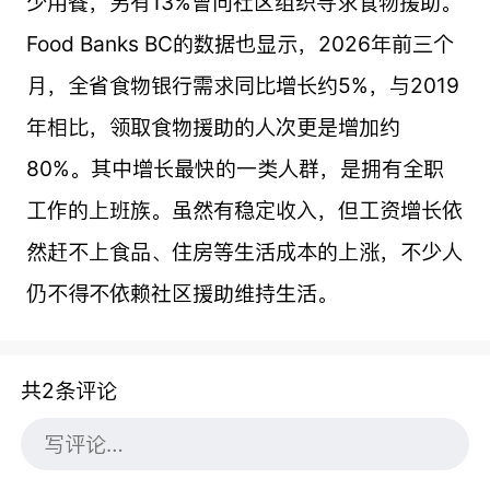
少用餐，另有13%曾向社区组织寻求食物援助。
Food Banks BC的数据也显示，2026年前三个
月，全省食物银行需求同比增长约5%，与2019
年相比，领取食物援助的人次更是增加约
80%。其中增长最快的一类人群，是拥有全职
工作的上班族。虽然有稳定收入，但工资增长依
然赶不上食品、住房等生活成本的上涨，不少人
仍不得不依赖社区援助维持生活。
共2条评论