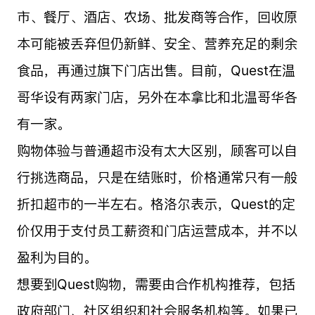
市、餐厅、酒店、农场、批发商等合作，回收原
本可能被丢弃但仍新鲜、安全、营养充足的剩余
食品，再通过旗下门店出售。目前，Quest在温
哥华设有两家门店，另外在本拿比和北温哥华各
有一家。
购物体验与普通超市没有太大区别，顾客可以自
行挑选商品，只是在结账时，价格通常只有一般
折扣超市的一半左右。格洛尔表示，Quest的定
价仅用于支付员工薪资和门店运营成本，并不以
盈利为目的。
想要到Quest购物，需要由合作机构推荐，包括
政府部门、社区组织和社会服务机构等。如果已