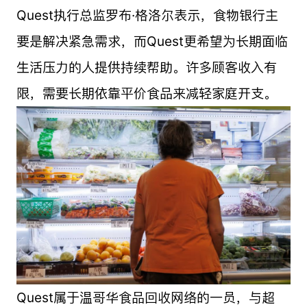
Quest执行总监罗布·格洛尔表示，食物银行主
要是解决紧急需求，而Quest更希望为长期面临
生活压力的人提供持续帮助。许多顾客收入有
限，需要长期依靠平价食品来减轻家庭开支。
Quest属于温哥华食品回收网络的一员，与超