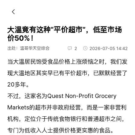
大温竟有这种“平价超市”，低至市场
价50%！
出处：温哥华天空综合
2
2026-07-05 14:42
当大温居民饱受食品价格上涨烦恼之时，我们发
现大温地区其实早已有平价超市，已默默经营了
20多年。
不过，这家名为Quest Non-Profit Grocery
Markets的超市并非政府经营，而是一家非营利
机构，定位介于传统食物银行和普通超市之间，
专门为低收入人士提供价格更实惠的食品。