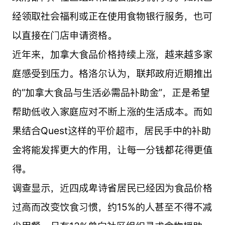
经领取社会福利或正在使用食物银行服务，也可
以直接在门店申请资格。
近年来，加拿大食品价格持续上涨，越来越多家
庭感受到压力。格洛尔认为，联邦政府近期推出
的“加拿大食品与生活必需品补助金”，正是希望
帮助低收入家庭应对不断上涨的生活成本。而如
果结合Quest这样的平价超市，居民手中的补助
金将能发挥更大的作用，让每一分钱都花得更值
得。
调查显示，近四成卑诗省居民已经因为食品价格
过高而改变饮食习惯，约15%的人甚至不得不减