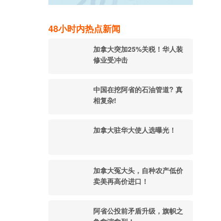
48小时内热点新闻
加拿大突加25%关税！华人装
修业受冲击
中国在挖阿省的石油管道? 真
相复杂!
加拿大驻华大使人选曝光！
加拿大冤大头，自种农产低价
卖美再高价进口！
阿省公投前矛盾升级，旗帜之