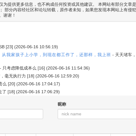
仅为提供更多信息，也不构成任何投资或其他建议。 本网站有部分文章
； 部分内容经社区和论坛转载，原作者未知，如果您发现本网站上有侵
。谢谢！
)
SB
[23] (2026-06-16 10:56:19)
，从我家孩子上小学，到现在都工作了，还那样，我上班
-
天天堵车
-
只考虑降低成本么
[16] (2026-06-16 11:54:36)
府，毫无执行力
[18] (2026-06-16 12:59:20)
责么
[20] (2026-06-16 17:04:17)
走了
[18] (2026-06-16 17:06:29)
昵称