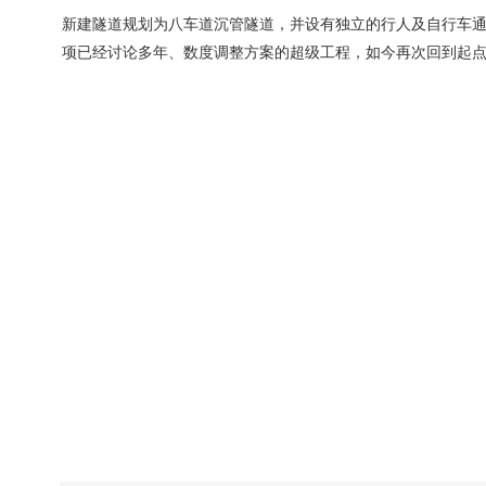
新建隧道规划为八车道沉管隧道，并设有独立的行人及自行车通
项已经讨论多年、数度调整方案的超级工程，如今再次回到起