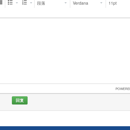
段落
Verdana
11pt
 POWERE
回复