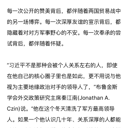
每一次公开的赞美背后，都伴随着两国贸易战中
的另一场博弈。每一次深厚友谊的宣示背后，都
隐藏着对对方军事野心的不安。每一次奉承的尝
试背后，都伴随着怀疑。
“习近平不是那种会被个人关系左右的人，即使
在他自己的核心圈子里也是如此，更不用说与他
视为主要地缘政治对手的领导人了，”布鲁金斯
学会外交政策研究主席秦江南(Jonathan A.
Czin)说。“他在这个冬天清洗了军方最高领导
人。如果一个他认识几十年、关系深厚的人都能