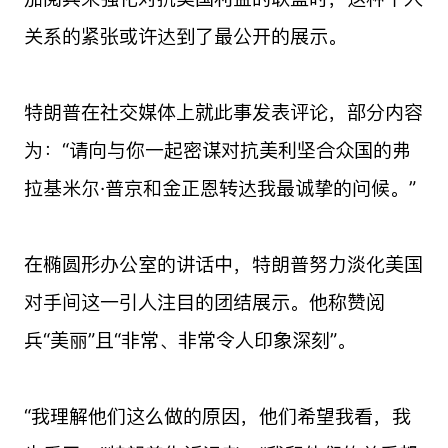
关系的紧张或许达到了最公开的展示。
特朗普在社交媒体上就此事发表评论，部分内容
为：“请向与你一起密谋对抗美利坚合众国的弗
拉基米尔·普京和金正恩转达我最诚挚的问候。”
在椭圆形办公室的讲话中，特朗普努力淡化美国
对手间这一引人注目的团结展示。他称赞阅
兵“美丽”且“非常、非常令人印象深刻”。
“我理解他们这么做的原因，他们希望我看，我