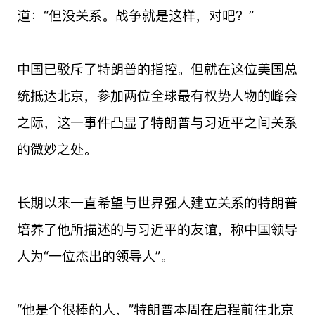
道：“但没关系。战争就是这样，对吧？”
中国已驳斥了特朗普的指控。但就在这位美国总
统抵达北京，参加两位全球最有权势人物的峰会
之际，这一事件凸显了特朗普与习近平之间关系
的微妙之处。
长期以来一直希望与世界强人建立关系的特朗普
培养了他所描述的与习近平的友谊，称中国领导
人为“一位杰出的领导人”。
“他是个很棒的人，”特朗普本周在启程前往北京