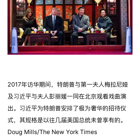
2017年访华期间，特朗普与第一夫人梅拉尼娅
及习近平与夫人彭丽媛一同在北京观看戏曲演
出。习近平为特朗普安排了极为奢华的招待仪
式，其规格是以往几届美国总统未曾享有的。
Doug Mills/The New York Times