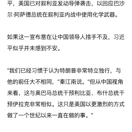
平，美国已对叙利亚发动导弹袭击，以回应巴沙
尔·阿萨德总统在叙利亚内战中使用化学武器。
如果这一宣布意在让中国领导人措手不及，习近
平似乎并未感到不安。
“我们已经习惯于认为特朗普非常特立独行，与
他的前任大不相同，”秦江南说。“但从中国视角
来看，这与奥巴马总统干预利比亚、布什总统干
预伊拉克非常相似。这只是美国以更激烈的方式
做了一个世纪以来一直在做的事。”