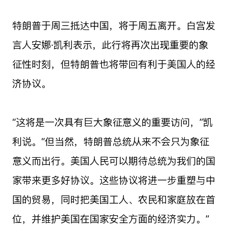
特朗普于周三抵达中国，将于周五离开。白宫发
言人安娜·凯利表示，此行将再次出现重要的象
征性时刻，但特朗普也将带回有利于美国人的经
济协议。
“这将是一次具有巨大象征意义的重要访问，”凯
利说。“但当然，特朗普总统从来不会只为象征
意义而出行。美国人民可以期待总统为我们的国
家带来更多好协议。这些协议将进一步重塑与中
国的贸易，同时把美国工人、农民和家庭放在首
位，并维护美国在国家安全方面的经济实力。”