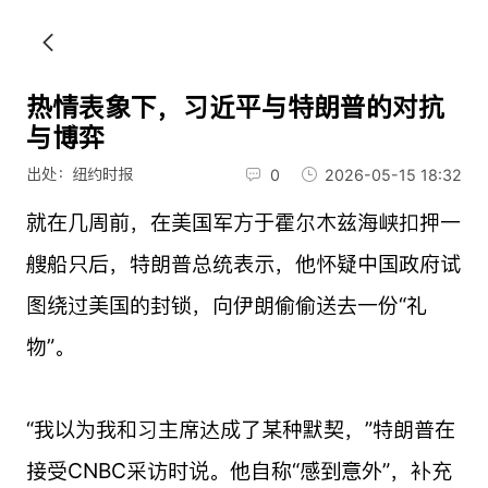
热情表象下，习近平与特朗普的对抗
与博弈
出处：纽约时报
0
2026-05-15 18:32
就在几周前，在美国军方于霍尔木兹海峡扣押一
艘船只后，特朗普总统表示，他怀疑中国政府试
图绕过美国的封锁，向伊朗偷偷送去一份“礼
物”。
“我以为我和习主席达成了某种默契，”特朗普在
接受CNBC采访时说。他自称“感到意外”，补充