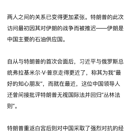
两人之间的关系已变得更加紧张。特朗普的此次
访问最初因其对伊朗的战争而被推迟——伊朗是
中国主要的石油供应国。
自从与特朗普的首次会面后，习近平与俄罗斯总
统弗拉基米尔·V·普京走得更近了，称其为我“最
好的知心朋友”，而就在最近，这位中国领导人
还曾间接批评特朗普无视国际法并回归“丛林法
则”。
特朗普重返白宫后则对中国采取了强烈对抗的经