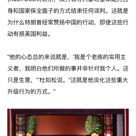
身和国家保全面子的方式结束任何谈判。这就是
为什么特朗普经常赞扬中国的行动，即使这些行
动有损美国利益。
“他的心态总的来说就是，‘我是个老练的实用主
义者，我明白他们所做的事并非针对我个人。这
只是生意，’”杜如松说。“这就是他淡化这些重大
升级行为的方式。”