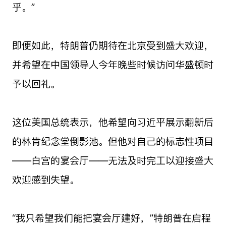
乎。”
即便如此，特朗普仍期待在北京受到盛大欢迎，
并希望在中国领导人今年晚些时候访问华盛顿时
予以回礼。
这位美国总统表示，他希望向习近平展示翻新后
的林肯纪念堂倒影池。但他对自己的标志性项目
——白宫的宴会厅——无法及时完工以迎接盛大
欢迎感到失望。
“我只希望我们能把宴会厅建好，”特朗普在启程