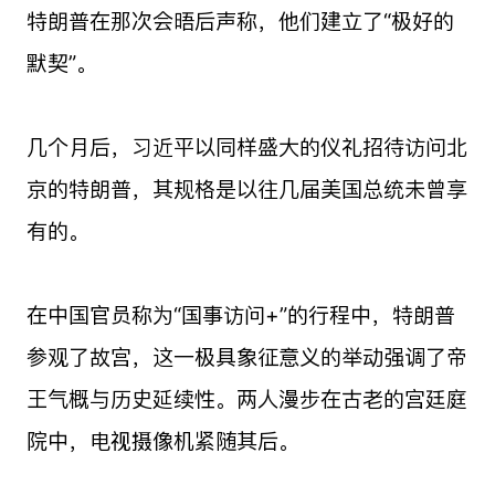
特朗普在那次会晤后声称，他们建立了“极好的
默契”。
几个月后，习近平以同样盛大的仪礼招待访问北
京的特朗普，其规格是以往几届美国总统未曾享
有的。
在中国官员称为“国事访问+”的行程中，特朗普
参观了故宫，这一极具象征意义的举动强调了帝
王气概与历史延续性。两人漫步在古老的宫廷庭
院中，电视摄像机紧随其后。