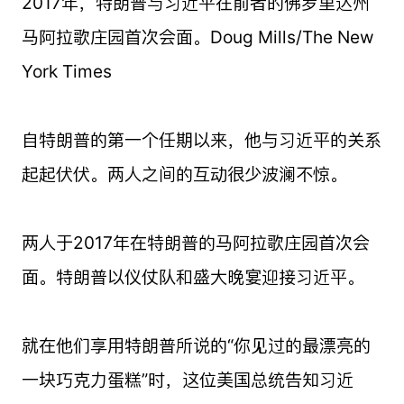
2017年，特朗普与习近平在前者的佛罗里达州
马阿拉歌庄园首次会面。Doug Mills/The New
York Times
自特朗普的第一个任期以来，他与习近平的关系
起起伏伏。两人之间的互动很少波澜不惊。
两人于2017年在特朗普的马阿拉歌庄园首次会
面。特朗普以仪仗队和盛大晚宴迎接习近平。
就在他们享用特朗普所说的“你见过的最漂亮的
一块巧克力蛋糕”时，这位美国总统告知习近