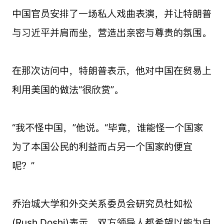
中国官员安排了一场私人戏曲表演，并让特朗普
与习近平并肩而坐，营造出亲密与尊贵的氛围。
在那次访问中，特朗普表示，他对中国在贸易上
利用美国的做法“很欣赏”。
“我不怪中国，”他说。“毕竟，谁能怪一个国家
为了本国公民的利益而占另一个国家的便宜
呢？”
乔治城大学和外交关系委员会研究员杜如松
(Rush Doshi)表示，双方领导人都希望以能为自