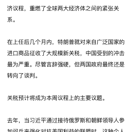
济议程，重燃了全球两大经济体之间的紧张关
系。
在上任后几个月内，特朗普就对来自广泛国家的
进口商品征收了大规模新关税，中国受到的冲击
最为严重。尽管言辞强硬，但两国政府最终还是
转向了谈判。
关税预计将成为本周议程上的主要议题。
去年，当习近平通过接待俄罗斯和朝鲜领导人参
加阅兵来强化对抗美国利益的联盟时，这种个人