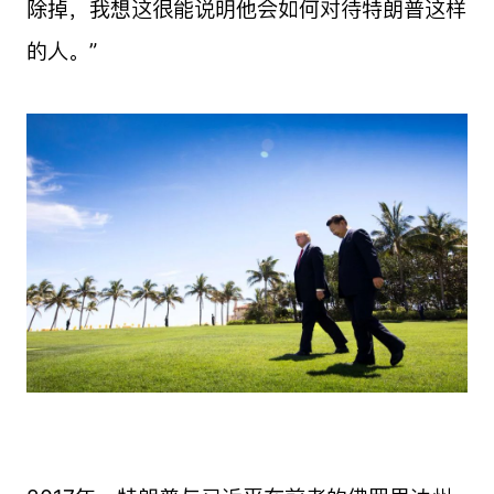
除掉，我想这很能说明他会如何对待特朗普这样
的人。”