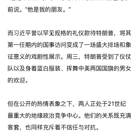
前说。“他是我的朋友。”
而习近平曾以罕见规格的礼仪款待特朗普，将其
第一任期内的国事访问变成了一场盛大排场和象
征意义的戏剧性展示。周三，特朗普受到了仪仗
队以及身着蓝白服装、挥舞中美两国国旗的男女
的欢迎。
但在公开的热情表象之下，两人正处于21世纪
最重大的地缘政治竞争中心。他们的关系既充满
客套，也同样充斥着不信任与对抗。