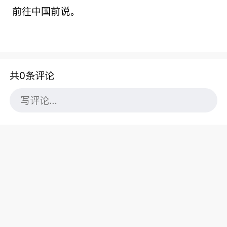
前往中国前说。
共0条评论