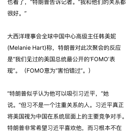
也看了，”特朗普告诉记者。“我和他们的关系都
很好。”
大西洋理事会全球中国中心高级主任韩美妮
(Melanie Hart)称，特朗普对此次聚会的反应
是“我们见过的美国总统最公开的‘FOMO’表
现”。（FOMO意为“害怕错过”。）
“特朗普似乎认为他可以吸引习近平，”她
说。“但习不是一个注重关系的人。习近平真正
将美国视为中国在系统层面上的主要竞争对手。
特朗普非常希望习近平喜欢他，而习根本不在