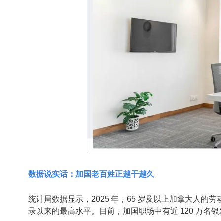
数据说实话：加国老百姓正越干越久
统计局数据显示，2025 年，65 岁及以上加拿大人的
录以来的最高水平。目前，加国职场中有近 120 万名