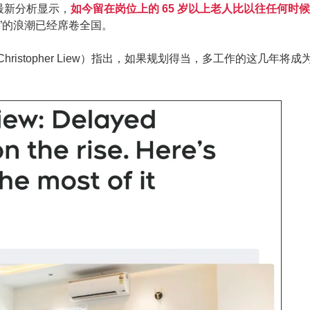
布的最新分析显示，
如今留在岗位上的 65 岁以上老人比以往任何时
”的浪潮已经席卷全国。
ristopher Liew）指出，如果规划得当，多工作的这几年将