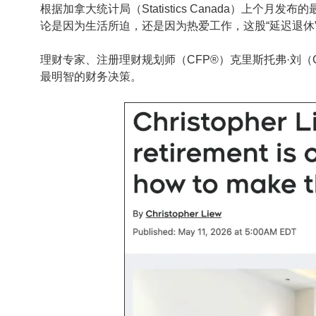
根据加拿大统计局（Statistics Canada）上个月发
论是因为生活所迫，还是因为热爱工作，这股“延迟退休
理财专家、注册理财规划师（CFP®）克里斯托弗·刘（Ch
最明智的财务决策。