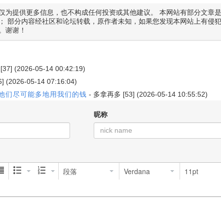
仅为提供更多信息，也不构成任何投资或其他建议。 本网站有部分文章
； 部分内容经社区和论坛转载，原作者未知，如果您发现本网站上有侵
。谢谢！
[37] (2026-05-14 00:42:19)
6] (2026-05-14 07:16:04)
让他们尽可能多地用我们的钱
-
多拿再多
[53] (2026-05-14 10:55:52)
昵称
段落
Verdana
11pt