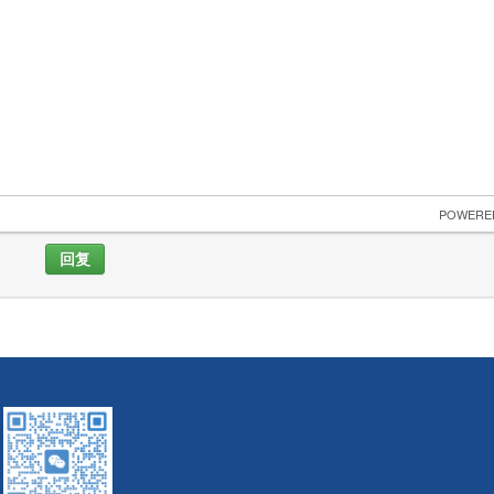
 POWERE
回复