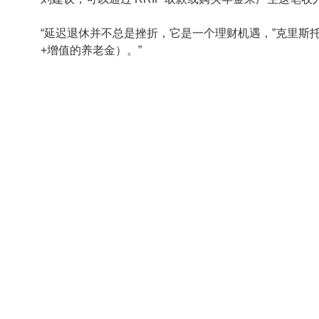
“延迟退休并不总是挫折，它是一个理财机遇，”克里斯
+增值的养老金）。”