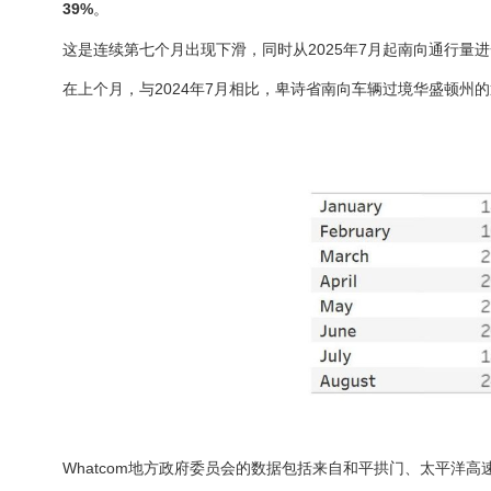
39%
。
这是连续第七个月出现下滑，同时从2025年7月起南向通行量
在上个月，与2024年7月相比，卑诗省南向车辆过境华盛顿州
Whatcom地方政府委员会的数据包括来自和平拱门、太平洋