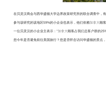
在贝灵汉商会与西华盛顿大学边界政策研究所的联合调查中，有
参与该研究的该地区59%的小企业也表示，他们依赖
加拿大
顾
一位贝灵汉的小企业主表示：“
加拿大
顾客占我们总客户群的25
您今年是否避免前往美国旅行？您是否怀念访问华盛顿的景点