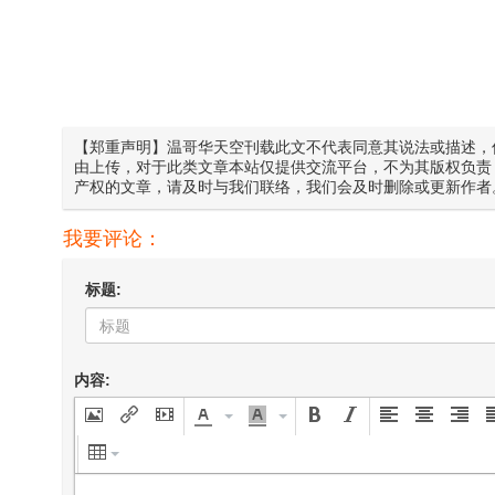
【郑重声明】温哥华天空刊载此文不代表同意其说法或描述，
由上传，对于此类文章本站仅提供交流平台，不为其版权负责
产权的文章，请及时与我们联络，我们会及时删除或更新作者
我要评论：
标题:
内容: