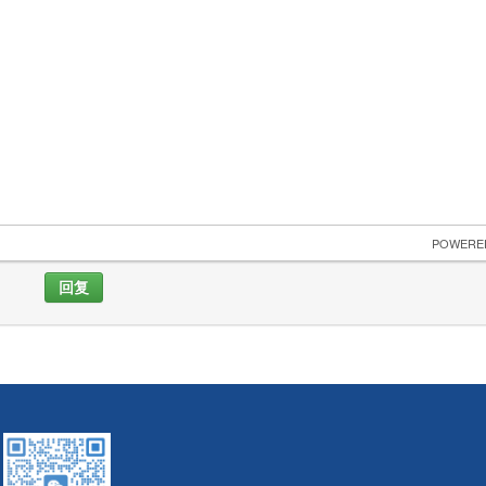
 POWERE
回复