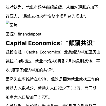
波特认为，就业市场将继续放缓，从而对通胀施加下
行压力，“最终支持央行恢复小幅降息的理由”。
图源：financialpost
Capital Economics：“颠覆共识”
凯投宏观（Capital Economics）北美经济学家亚历山
德拉·布朗指出，就业市场从6月到7月的急剧反转，再
次“颠覆了经济学家的共识”。
虽然失业率维持在6.9%，但这是因为就业或找工作的
劳动力人数减少。劳动力人口减少了3.3万，而同期
加拿大人口增加了3.7万。
布朗认为，这份报告为加拿大央行9月再次降息打开