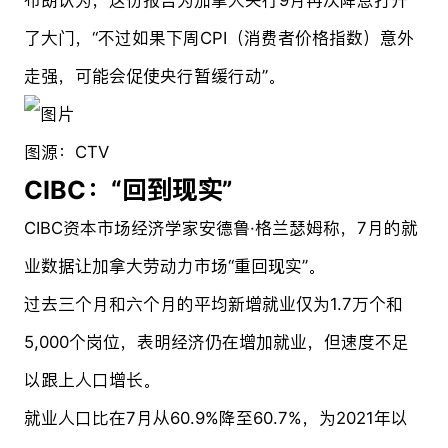
了大门，“不过如果下周CPI（消费者价格指数）意外
走强，可能会促使央行暂缓行动”。
图源：CTV
CIBC：“回到现实”
CIBC资本市场经济学家安德鲁·格兰瑟姆称，7月的就
业数据让加拿大劳动力市场“重回现实”。
过去三个月和六个月的平均新增就业仅为1.7万个和
5,000个岗位，表明经济仍在增加就业，但速度不足
以跟上人口增长。
就业人口比在7月从60.9%降至60.7%，为2021年以