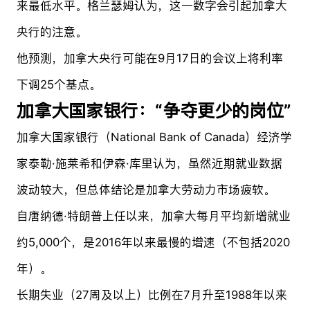
来最低水平。格兰瑟姆认为，这一数字会引起加拿大
央行的注意。
他预测，加拿大央行可能在9月17日的会议上将利率
下调25个基点。
加拿大国家银行：“争夺更少的岗位”
加拿大国家银行（National Bank of Canada）经济学
家泰勒·施莱希和伊森·库里认为，虽然近期就业数据
波动较大，但总体结论是加拿大劳动力市场疲软。
自唐纳德·特朗普上任以来，加拿大每月平均新增就业
约5,000个，是2016年以来最慢的增速（不包括2020
年）。
长期失业（27周及以上）比例在7月升至1988年以来