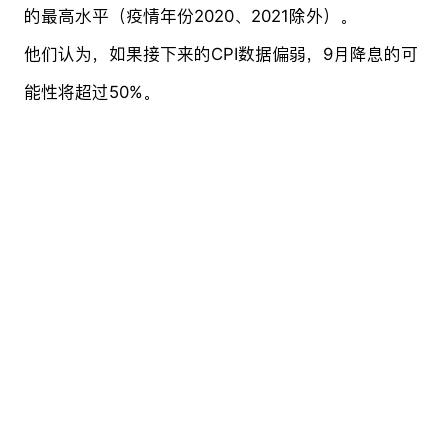
的最高水平（疫情年份2020、2021除外）。
他们认为，如果接下来的CPI数据偏弱，9月降息的可
能性将超过50%。