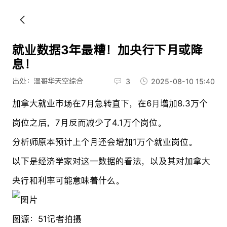
就业数据3年最糟！加央行下月或降
息！
出处：温哥华天空综合
3
2025-08-10 15:40
加拿大就业市场在7月急转直下，在6月增加8.3万个
岗位之后，7月反而减少了4.1万个岗位。
分析师原本预计上个月还会增加1万个就业岗位。
以下是经济学家对这一数据的看法，以及其对加拿大
央行和
利率
可能意味着什么。
图源：51记者拍摄