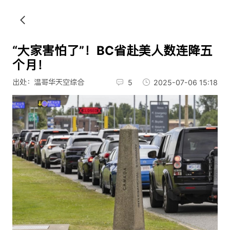
“大家害怕了”！BC省赴美人数连降五
个月！
出处：温哥华天空综合
5
2025-07-06 15:18