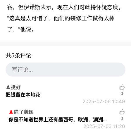
客，但伊诺斯表示，现在人们对此持怀疑态度。
“这真是太可惜了，他们的装修工作做得太棒
了，”他说。
共5条评论
挺好
0
把钱留在本地花
2025-07-06 10:49
除了美国
0
你是不知道世界上还有墨西哥，欧洲，澳洲…
2025-07-06 11:20