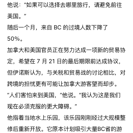
他说：“如果可以选择去哪里旅行，请避免前往
美国。”
随后一个月，来自 BC 的过境人数下降了
50％。
加拿大和美国官员正在努力达成一项新的贸易协
定，希望在 7 月 21 日的最后期限前达成协议，
但伊诺斯认为，与关税和贸易战的讨论相比，对
跨境的担忧更有可能让加拿大游客望而却步。
“人们害怕来到美国，”他说。“我认为这是我们
现在必须克服的更大障碍。”
他指着当地水上乐园，该乐园刚刚经过大规模整
修后重新开放。它原本计划吸引大量BC省的游