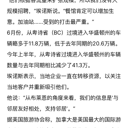
规模招聘，”埃诺斯说。“餐馆肯定可以增加生
意。加油站……受到的打击最严重。”
6月份，从卑诗省（BC）过境进入华盛顿州的车
辆略多于11.8万辆，低于去年同期的20.6万辆。
今年上半年，从卑诗省过境进入华盛顿州的车辆
数量与去年同期相比减少了41.3万。
埃诺斯表示，当地企业一直在转移资源，以关注
当地客户并重新吸引他们。
他说：“从布莱恩的角度来看，我们的信息是‘与
邻居友好相处，支持邻居’。”
据美国旅游协会称，加拿大是美国最大的国际游