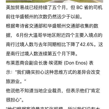
美加贸易战已经持续了五个月，但 BC 省的司机
前往华盛顿州的次数仍然远少于以前。
根据卑诗省交通部和华盛顿州交通部收集的数
据， 6月份大温哥华地区附近四个主要入境点的
南行过境人数与去年同期相比下降了42.6%。这
是南行过境人数连续第五个月下降。
布莱恩商会副会长唐·埃诺斯 (Don Enos) 表
示：“我们确实担心这种思维方式的差异会改变
旅游业。”
他说他不知道当地企业裁员，但表示他们“肯定
很担心”。
“他们根据客流量来扩张规模，所以我们没有大