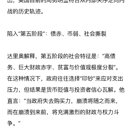
战的历史轨迹。
陷入“第五阶段”：债赤、币弱、社会撕裂
达里奥解释，第五阶段的社会特征是：“高债
务、巨大财政赤字、贫富与价值观极度分裂”。
在这种情况下，政府往往选择“印钞”来应对支出
压力，但结果是货币贬值与投资者信心瓦解。他
直言：“当政府失去购买力，崩溃将随之而来，
而在崩溃到来前，将充满激烈的财政与权力斗
争。”