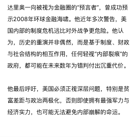
达里奥一向被视为金融圈的“预言者”，曾成功预
示2008年环球金融海啸。他近年多次警告，美
国内部的制度危机远比对外战争更危险。他认
为，历史的重演并非偶然，而是基于制度、财政
与社会结构的相互作用，任何轻视“内部裂痕”的
政府，都可能在未来数年为错判付出沉重代价。
他最后呼吁，美国必须正视深层问题，特别是贫
富差距与政治两极化，否则即使拥有最强军力与
经济实力，也可能无法避免内部崩解的命运。