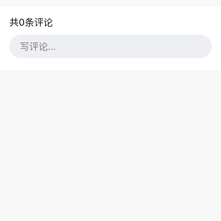
共0条评论