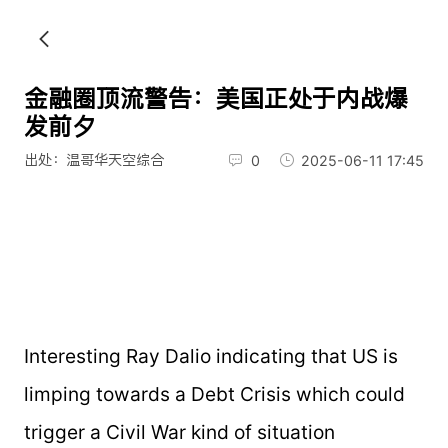
金融圈顶流警告：美国正处于内战爆
发前夕
出处：温哥华天空综合
0
2025-06-11 17:45
Interesting Ray Dalio indicating that US is
limping towards a Debt Crisis which could
trigger a Civil War kind of situation