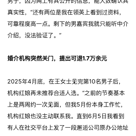
男子，因为网上有其公开的信息，能大致确认其
真实性，“还有两位是我在领英上看到过资料，
可靠程度高一点。剩下的男嘉宾我就只能听中介
介绍，没法验证了。”
婚介机构突然关门，提出可退1.7万余元
2025年4月底，在王女士见完第10名男子后，
机构红娘再未推荐合适人选。“之前的节奏基本
上是两周约一次见面，但我5月份本身工作忙，
机构红娘也没主动联系我。直到6月5日我看到
有人在社交平台上发了一段邂逅公司原办公地址