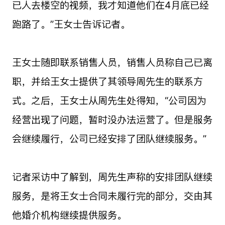
已人去楼空的视频，我才知道他们在4月底已经
跑路了。”王女士告诉记者。
王女士随即联系销售人员，销售人员称自己已离
职，并给王女士提供了其领导周先生的联系方
式。之后，王女士从周先生处得知，“公司因为
经营出现了问题，暂时没办法运营了。但是服务
会继续履行，公司已经安排了团队继续服务。”
记者采访中了解到，周先生声称的安排团队继续
服务，是将王女士合同未履行完的部分，交由其
他婚介机构继续提供服务。