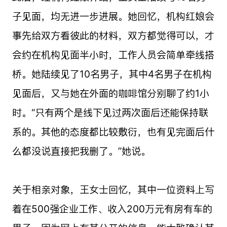
子见面，均无进一步进展。她回忆，机构红娘会
事先给双方看彼此的材料，双方都觉得可以，才
会约在机构见面半小时，工作人员会简单牵线搭
桥。她陆续见了10名男子，其中4名男子在机构
见面后，又与她在外面的咖啡馆分别聊了约1小
时。“只有两个是线下见过两次面后还能保持联
系的。其他的态度都比较敷衍，也有见完面后什
么都没说直接把我删了。”她说。
关于相亲对象，王女士回忆，其中一位资料上写
着在500强企业工作、收入200万元有房有车的