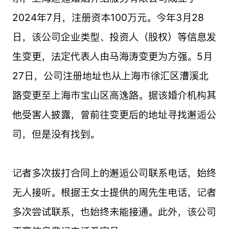
2024年7月，注册资本100万元。今年3月28
日，该公司企业类型、投资人（股权）等信息发
生变更，法定代表人由马海涛变更为方强。5月
27日，公司注册地址也从上海市徐汇区漕溪北
路变更至上海市宝山区高逸路。据该婚介机构其
他受害人披露，曾前往变更后的地址寻找邂逅公
司，但是没有找到。
记者多次拨打合同上的邂逅公司联系电话，始终
无人接听。根据王女士提供的周先生电话，记者
多次尝试联系，也始终未能接通。此外，该公司