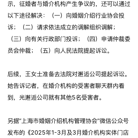
示，征婚者与婚介机构产生争议的，还可以通过
以下途径解决：（一）向婚姻介绍行业协会投
诉；（二）请求依法成立的调解组织调解；
（三）向有关行政部门投诉；（四）申请仲裁委
员会仲裁；（五）向人民法院提起诉讼。
后续，王女士准备去法院对邂逅公司提起诉讼。
她告诉记者，在婚介机构的受害者聊天群内看
到，光邂逅公司就有其他5名受害者。
另据“上海市婚姻介绍机构管理协会”微信公众号
发布的《2025年1-3月及3月婚介机构实体门店