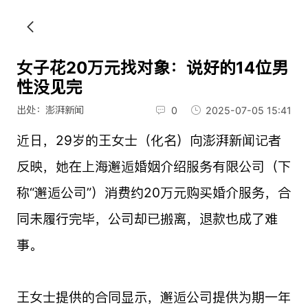
女子花20万元找对象：说好的14位男
性没见完
出处：澎湃新闻
0
2025-07-05 15:41
近日，29岁的王女士（化名）向澎湃新闻记者
反映，她在上海邂逅婚姻介绍服务有限公司（下
称“邂逅公司”）消费约20万元购买婚介服务，合
同未履行完毕，公司却已搬离，退款也成了难
事。
王女士提供的合同显示，邂逅公司提供为期一年