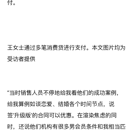
付。
王女士通过多笔消费贷进行支付。本文图片均为
受访者提供
“当时销售人员不停地给我看他们的成功案例，
给我算例如谈恋爱、结婚各个时间节点，说
签‘升级版’的合同可以优惠。在渲染焦虑的同
时，还说他们机构有很多男会员条件和我相当匹