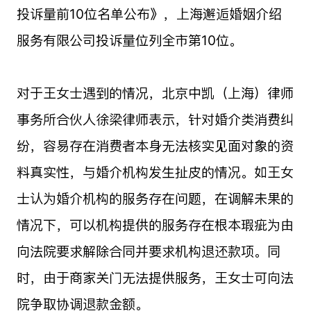
投诉量前10位名单公布》，上海邂逅婚姻介绍
服务有限公司投诉量位列全市第10位。
对于王女士遇到的情况，北京中凯（上海）律师
事务所合伙人徐梁律师表示，针对婚介类消费纠
纷，容易存在消费者本身无法核实见面对象的资
料真实性，与婚介机构发生扯皮的情况。如王女
士认为婚介机构的服务存在问题，在调解未果的
情况下，可以机构提供的服务存在根本瑕疵为由
向法院要求解除合同并要求机构退还款项。同
时，由于商家关门无法提供服务，王女士可向法
院争取协调退款金额。