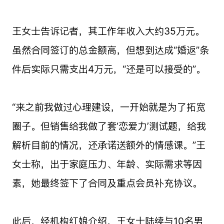
王女士告诉记者，其工作年收入大约35万元。
虽然合同签订的总金额高，但想到达成“婚返”条
件后实际只需支出4万元，“还是可以接受的”。
“来之前我做过心理建设，一开始就是为了拓宽
圈子。但销售给我做了套‘恋爱力’测试题，给我
解析目前的情况，还承诺送额外的情感课。”王
女士称，出于家庭压力、年龄、实际需求等因
素，她最终签下了合同及重点会员补充协议。
此后，经机构红娘介绍，王女士陆续与10名男