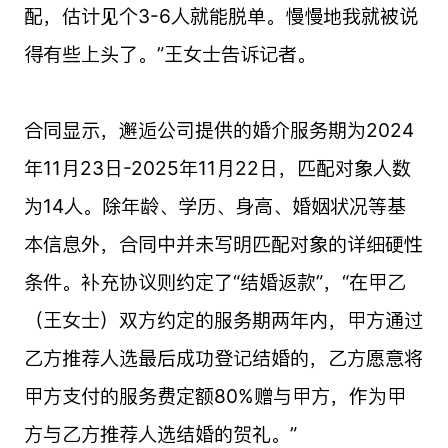
配，估计见个3-6人就能脱单。慢慢地我就被说
得有些上头了。”王女士告诉记者。
合同显示，邂逅公司提供的婚介服务期为2024
年11月23日-2025年11月22日，匹配对象人数
为14人。除年龄、学历、身高、婚姻状况等基
本信息外，合同中并未写明匹配对象的详细硬性
条件。补充协议则约定了“结婚返款”，“在甲乙
（王女士）双方约定的服务期两年内，甲方通过
乙方推荐人选最后成功登记结婚的，乙方愿意将
甲方支付的服务费定额80%赠与甲方，作为甲
方与乙方推荐人选结婚的贺礼。”