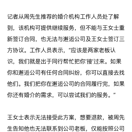
记者从周先生推荐的婚介机构工作人员处了解
到，该机构可提供继续服务，但不能与王女士重
新签订合同，也无法与邂逅公司及王女士签订三
方协议。工作人员表示，“应该是两家老板认
识，我们就是出于同行帮忙把你‘接’过来。如果
你和邂逅公司有任何合同纠纷，你可以直接去找
他们。我们把你在邂逅公司的合同履行完，如果
你还有婚介的需求，可以尝试我们的服务。”
王女士表示无法接受此方案，想要退款，被周先
生告知他也无法联系到公司老板，仅能按照公司