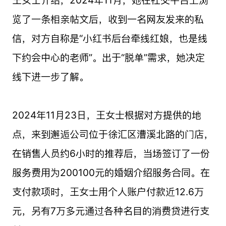
览了一条相亲帖文后，收到一名网友发来的私
信，对方自称是“小红书后台牵线红娘，也是线
下约会中心的老师”。出于“脱单”需求，她决定
线下进一步了解。
2024年11月23日，王女士根据对方提供的地
点，来到邂逅公司位于徐汇区漕溪北路的门店，
在销售人员约6小时的推荐后，当场签订了一份
服务费用为200100元的婚姻介绍服务合同。在
支付款项时，王女士用个人账户付款近12.6万
元，另有7万多元通过各种名目的消费贷进行支