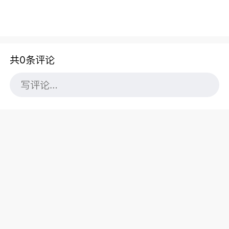
共0条评论