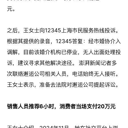
元。
之后，王女士向12345上海市民服务热线投诉。
根据其提供的录音，12345答复：经市婚协介入
调解，目前该婚介机构已停业，无人出面处理投
诉，建议寻求其他解决途径。 澎湃新闻记者多
次联络邂逅公司相关人员，电话始终无人接听。
王女士表示，准备去法院对邂逅公司提起诉讼。
销售人员推荐6小时，消费者当场支付20万元
王女士介绍，2024年11月，她在社交平台上浏