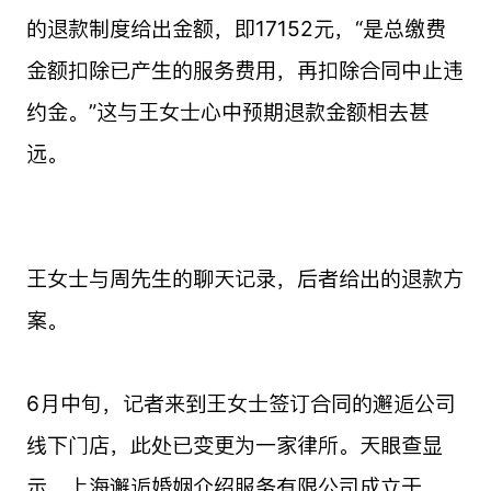
的退款制度给出金额，即17152元，“是总缴费
金额扣除已产生的服务费用，再扣除合同中止违
约金。”这与王女士心中预期退款金额相去甚
远。
王女士与周先生的聊天记录，后者给出的退款方
案。
6月中旬，记者来到王女士签订合同的邂逅公司
线下门店，此处已变更为一家律所。天眼查显
示，上海邂逅婚姻介绍服务有限公司成立于