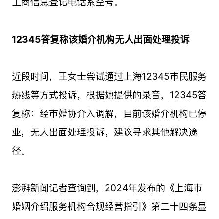
工商信息登记电话系空号。
12345答复称该婚介机构无人出面处理投诉
近段时间，王女士尝试通过上海12345市民服务
热线等方式投诉，根据她提供的录音，12345答
复称：经市婚协介入调解，目前该婚介机构已停
业，无人出面处理投诉，建议寻求其他解决途
径。
澎湃新闻记者查询到，2024年发布的《上海市
婚姻介绍服务机构合规经营指引》第二十四条显